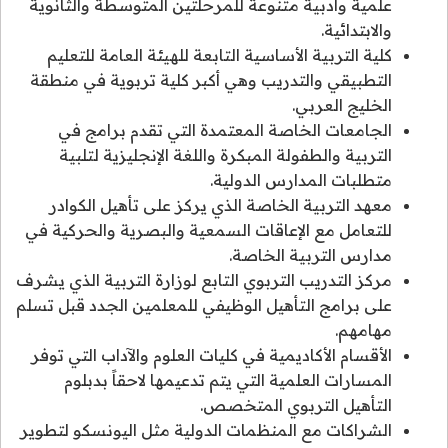
علمية وأدبية متنوعة للمرحلتين المتوسطة والثانوية
والابتدائية.
كلية التربية الأساسية التابعة للهيئة العامة للتعليم
التطبيقي والتدريب وهي أكبر كلية تربوية في منطقة
الخليج العربي.
الجامعات الخاصة المعتمدة التي تقدم برامج في
التربية والطفولة المبكرة واللغة الإنجليزية لتلبية
متطلبات المدارس الدولية.
معهد التربية الخاصة الذي يركز على تأهيل الكوادر
للتعامل مع الإعاقات السمعية والبصرية والحركية في
مدارس التربية الخاصة.
مركز التدريب التربوي التابع لوزارة التربية الذي يشرف
على برامج التأهيل الوظيفي للمعلمين الجدد قبل تسلم
مهامهم.
الأقسام الأكاديمية في كليات العلوم والآداب التي توفر
المسارات العلمية التي يتم تدعيمها لاحقاً بدبلوم
التأهيل التربوي المتخصص.
الشراكات مع المنظمات الدولية مثل اليونسكو لتطوير