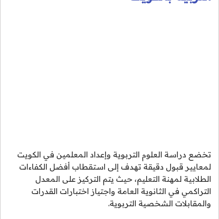
تخضع دراسة العلوم التربوية وإعداد المعلمين في الكويت
لمعايير قبول دقيقة تهدف إلى استقطاب أفضل الكفاءات
الطلابية لمهنة التعليم، حيث يتم التركيز على المعدل
التراكمي في الثانوية العامة واجتياز اختبارات القدرات
والمقابلات الشخصية التربوية.