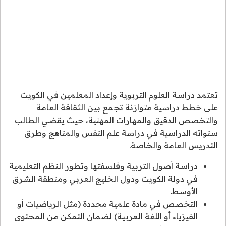
تعتمد دراسة العلوم التربوية وإعداد المعلمين في الكويت
على خطط دراسية متوازنة تجمع بين الثقافة العامة
والتخصص الدقيق والمهارات المهنية، حيث يقضي الطالب
سنواته الدراسية في دراسة علم النفس والمناهج وطرق
التدريس العامة والخاصة.
دراسة أصول التربية وفلسفتها وتطور النظم التعليمية
في دولة الكويت ودول الخليج العربي ومنطقة الشرق
الأوسط.
التخصص في مادة علمية محددة (مثل الرياضيات أو
الفيزياء أو اللغة العربية) لضمان التمكن من المحتوى