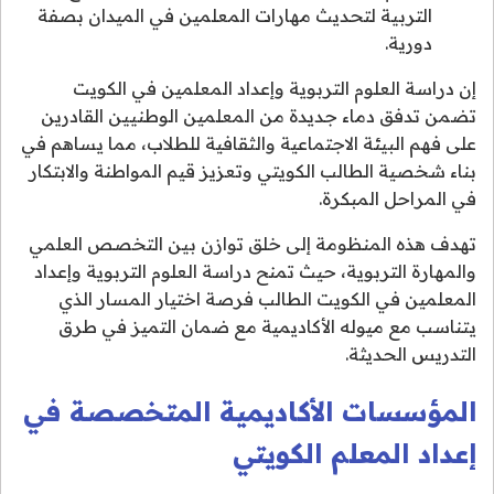
التربية لتحديث مهارات المعلمين في الميدان بصفة
دورية.
إن دراسة العلوم التربوية وإعداد المعلمين في الكويت
تضمن تدفق دماء جديدة من المعلمين الوطنيين القادرين
على فهم البيئة الاجتماعية والثقافية للطلاب، مما يساهم في
بناء شخصية الطالب الكويتي وتعزيز قيم المواطنة والابتكار
في المراحل المبكرة.
تهدف هذه المنظومة إلى خلق توازن بين التخصص العلمي
والمهارة التربوية، حيث تمنح دراسة العلوم التربوية وإعداد
المعلمين في الكويت الطالب فرصة اختيار المسار الذي
يتناسب مع ميوله الأكاديمية مع ضمان التميز في طرق
التدريس الحديثة.
المؤسسات الأكاديمية المتخصصة في
إعداد المعلم الكويتي