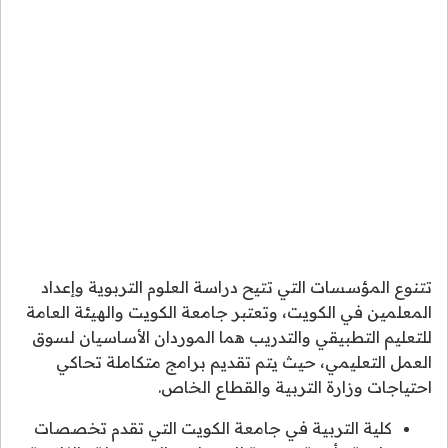
تتنوع المؤسسات التي تتيح دراسة العلوم التربوية وإعداد
المعلمين في الكويت، وتعتبر جامعة الكويت والهيئة العامة
للتعليم التطبيقي والتدريب هما الموردان الأساسيان لسوق
العمل التعليمي، حيث يتم تقديم برامج متكاملة تحاكي
احتياجات وزارة التربية والقطاع الخاص.
كلية التربية في جامعة الكويت التي تقدم تخصصات