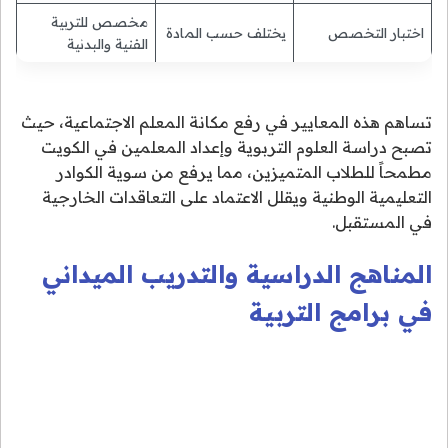
مخصص للتربية
اختبار التخصص
يختلف حسب المادة
الفنية والبدنية
تساهم هذه المعايير في رفع مكانة المعلم الاجتماعية، حيث
تصبح دراسة العلوم التربوية وإعداد المعلمين في الكويت
مطمحاً للطلاب المتميزين، مما يرفع من سوية الكوادر
التعليمية الوطنية ويقلل الاعتماد على التعاقدات الخارجية
في المستقبل.
المناهج الدراسية والتدريب الميداني
في برامج التربية