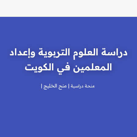
دراسة العلوم التربوية وإعداد
المعلمين في الكويت
منح الخليج
منحة دراسية