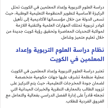
دراسة العلوم التربوية وإعداد المعلمين في الكويت تمثل
الركيزة الأساسية لتطوير المنظومة التعليمية الوطنية، حيث
تسعى الدولة من خلال مؤسساتها الأكاديمية إلى تأهيل
كوادر تربوية تمتلك المهارات العلمية والتقنية اللازمة
لمواكبة التحديات المعاصرة وتحقيق رؤية كويت جديدة من
خلال تعليم متميز وشامل.
نظام دراسة العلوم التربوية وإعداد
المعلمين في الكويت
تعتبر دراسة العلوم التربوية وإعداد المعلمين في الكويت
عملية منظمة تشرف عليها جهات حكومية متخصصة
لضمان جودة المخرجات التعليمية، حيث يتم التركيز على
تزويد الطالب بالمعارف النظرية والخبرات الميدانية التي
تجعله قادراً على إدارة الفصل الدراسي بفعالية والتعامل مع
الفروق الفردية للطلاب.