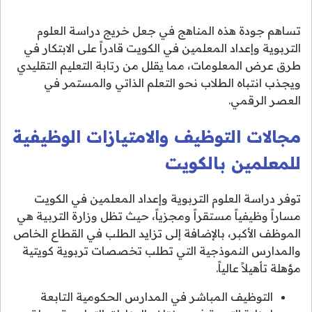
تساهم جودة هذه المناهج في جعل خريج دراسة العلوم
التربوية وإعداد المعلمين في الكويت قادراً على الابتكار في
طرق عرض المعلومات، مما يقلل من رتابة التعليم التقليدي
ويجذب انتباه الطلاب نحو التعلم الذاتي والمستمر في
العصر الرقمي.
مجالات التوظيف والامتيازات الوظيفية
للمعلمين بالكويت
توفر دراسة العلوم التربوية وإعداد المعلمين في الكويت
مساراً وظيفياً مستقراً ومجزياً، حيث تظل وزارة التربية هي
الموظف الأكبر، بالإضافة إلى تزايد الطلب في القطاع الخاص
والمدارس النموذجية التي تطلب تخصصات تربوية كويتية
مؤهلة تأهيلاً عالياً.
التوظيف المباشر في المدارس الحكومية التابعة