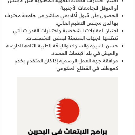
اجتياز اختبارات الكفاءة اللغوية المطلوبة مثل الأيلتس
أو التوفل للجامعات الأجنبية.
الحصول على قبول أكاديمي مباشر من جامعة معترف
بها لدى مجلس التعليم العالي.
اجتياز المقابلات الشخصية واختبارات القدرات التي
تنظمها الجهات المبتعثة لبعض التخصصات.
حسن السيرة والسلوك واللياقة الطبية التامة للدارسة
والعيش في بلد الابتعاث المحدد.
موافقة جهة العمل الرسمية إذا كان المتقدم يخدم
كموظف في القطاع الحكومي.