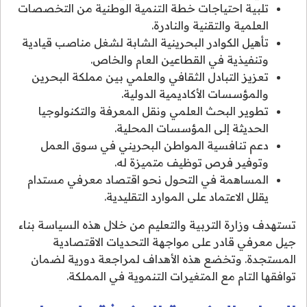
تلبية احتياجات خطة التنمية الوطنية من التخصصات
العلمية والتقنية والنادرة.
تأهيل الكوادر البحرينية الشابة لشغل مناصب قيادية
وتنفيذية في القطاعين العام والخاص.
تعزيز التبادل الثقافي والعلمي بين مملكة البحرين
والمؤسسات الأكاديمية الدولية.
تطوير البحث العلمي ونقل المعرفة والتكنولوجيا
الحديثة إلى المؤسسات المحلية.
دعم تنافسية المواطن البحريني في سوق العمل
وتوفير فرص توظيف متميزة له.
المساهمة في التحول نحو اقتصاد معرفي مستدام
يقلل الاعتماد على الموارد التقليدية.
تستهدف وزارة التربية والتعليم من خلال هذه السياسة بناء
جيل معرفي قادر على مواجهة التحديات الاقتصادية
المستجدة. وتخضع هذه الأهداف لمراجعة دورية لضمان
توافقها التام مع المتغيرات التنموية في المملكة.