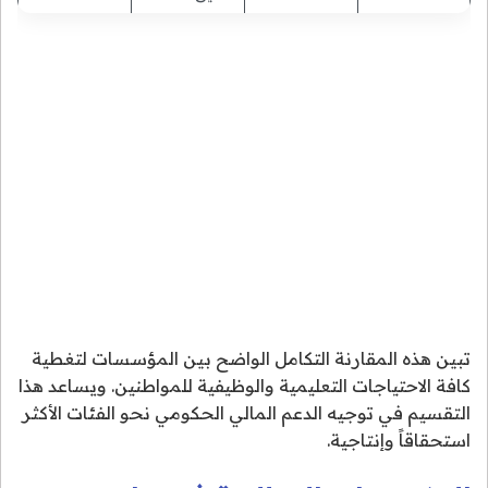
تبين هذه المقارنة التكامل الواضح بين المؤسسات لتغطية
كافة الاحتياجات التعليمية والوظيفية للمواطنين. ويساعد هذا
التقسيم في توجيه الدعم المالي الحكومي نحو الفئات الأكثر
استحقاقاً وإنتاجية.