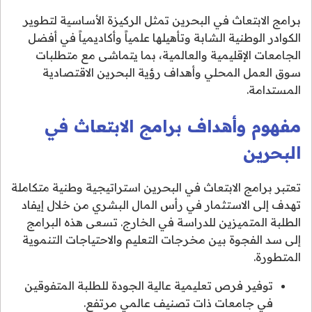
برامج الابتعاث في البحرين تمثل الركيزة الأساسية لتطوير
الكوادر الوطنية الشابة وتأهيلها علمياً وأكاديمياً في أفضل
الجامعات الإقليمية والعالمية، بما يتماشى مع متطلبات
سوق العمل المحلي وأهداف رؤية البحرين الاقتصادية
المستدامة.
مفهوم وأهداف برامج الابتعاث في
البحرين
تعتبر برامج الابتعاث في البحرين استراتيجية وطنية متكاملة
تهدف إلى الاستثمار في رأس المال البشري من خلال إيفاد
الطلبة المتميزين للدراسة في الخارج. تسعى هذه البرامج
إلى سد الفجوة بين مخرجات التعليم والاحتياجات التنموية
المتطورة.
توفير فرص تعليمية عالية الجودة للطلبة المتفوقين
في جامعات ذات تصنيف عالمي مرتفع.