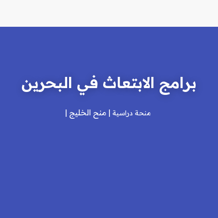
برامج الابتعاث في البحرين
منح الخليج
منحة دراسية