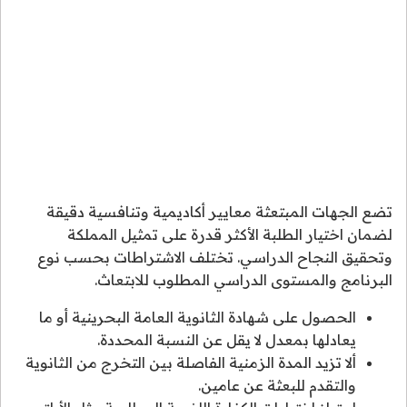
تضع الجهات المبتعثة معايير أكاديمية وتنافسية دقيقة
لضمان اختيار الطلبة الأكثر قدرة على تمثيل المملكة
وتحقيق النجاح الدراسي. تختلف الاشتراطات بحسب نوع
البرنامج والمستوى الدراسي المطلوب للابتعاث.
الحصول على شهادة الثانوية العامة البحرينية أو ما
يعادلها بمعدل لا يقل عن النسبة المحددة.
ألا تزيد المدة الزمنية الفاصلة بين التخرج من الثانوية
والتقدم للبعثة عن عامين.