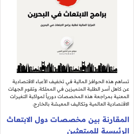
تساهم هذه الحوافز المالية في تخفيف الأعباء الاقتصادية
عن كاهل أسر الطلبة المتميزين في المملكة. وتقوم الجهات
المعنية بمراجعة هذه المخصصات دورياً لمواكبة التغيرات
الاقتصادية العالمية وتكاليف المعيشة بالخارج.
المقارنة بين مخصصات دول الابتعاث
الرئيسية للمبتعثين