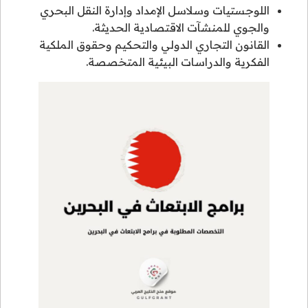
اللوجستيات وسلاسل الإمداد وإدارة النقل البحري
والجوي للمنشآت الاقتصادية الحديثة.
القانون التجاري الدولي والتحكيم وحقوق الملكية
الفكرية والدراسات البيئية المتخصصة.