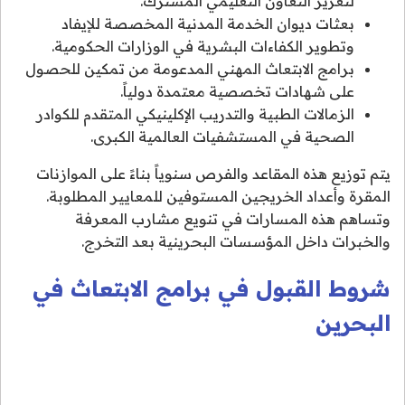
لتعزيز التعاون التعليمي المشترك.
بعثات ديوان الخدمة المدنية المخصصة للإيفاد
وتطوير الكفاءات البشرية في الوزارات الحكومية.
برامج الابتعاث المهني المدعومة من تمكين للحصول
على شهادات تخصصية معتمدة دولياً.
الزمالات الطبية والتدريب الإكلينيكي المتقدم للكوادر
الصحية في المستشفيات العالمية الكبرى.
يتم توزيع هذه المقاعد والفرص سنوياً بناءً على الموازنات
المقرة وأعداد الخريجين المستوفين للمعايير المطلوبة.
وتساهم هذه المسارات في تنويع مشارب المعرفة
والخبرات داخل المؤسسات البحرينية بعد التخرج.
شروط القبول في برامج الابتعاث في
البحرين