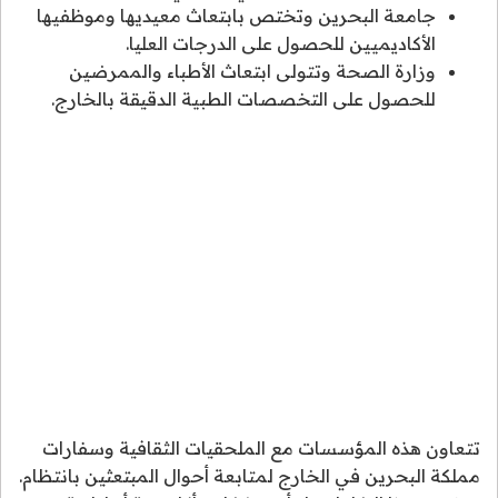
جامعة البحرين وتختص بابتعاث معيديها وموظفيها
الأكاديميين للحصول على الدرجات العليا.
وزارة الصحة وتتولى ابتعاث الأطباء والممرضين
للحصول على التخصصات الطبية الدقيقة بالخارج.
تتعاون هذه المؤسسات مع الملحقيات الثقافية وسفارات
مملكة البحرين في الخارج لمتابعة أحوال المبتعثين بانتظام.