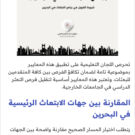
تحرص اللجان التعليمية على تطبيق هذه المعايير
بموضوعية تامة لضمان تكافؤ الفرص بين كافة المتقدمين
للبعثات. وتعتبر هذه المعايير أساسية لتقليل فرص التعثر
الدراسي في الجامعات الخارجية.
المقارنة بين جهات الابتعاث الرئيسية
في البحرين
يتطلب اختيار المسار الصحيح مقارنة واضحة بين الجهات