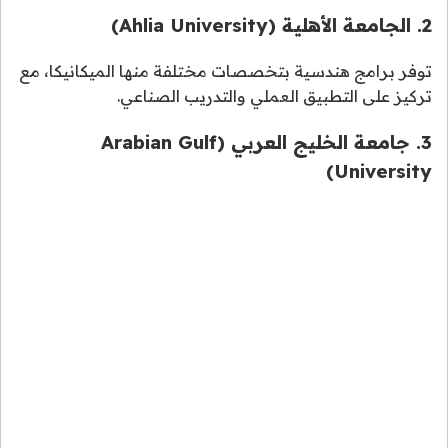
2. الجامعة الأهلية (Ahlia University)
توفر برامج هندسية بتخصصات مختلفة منها الميكانيكا، مع
تركيز على التطبيق العملي والتدريب الصناعي.
3. جامعة الخليج العربي (Arabian Gulf
University)