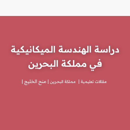
دراسة الهندسة الميكانيكية
في مملكة البحرين
منح الخليج
مقالات تعليمية
مملكة البحرين