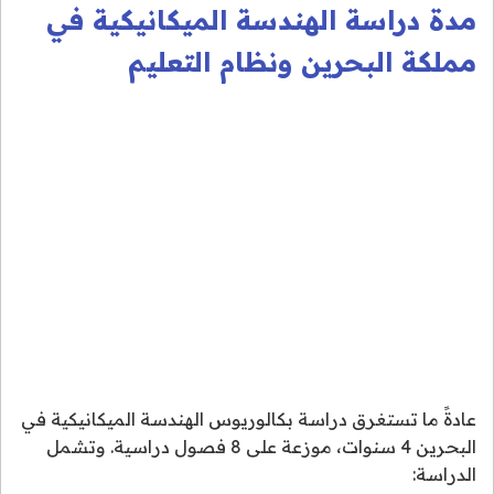
مدة دراسة الهندسة الميكانيكية في
مملكة البحرين ونظام التعليم
عادةً ما تستغرق دراسة بكالوريوس الهندسة الميكانيكية في
البحرين 4 سنوات، موزعة على 8 فصول دراسية. وتشمل
الدراسة: