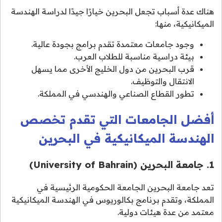
هناك عدة أسباب تجعل البحرين خيارًا جيدًا لدراسة الهندسة
الميكانيكية، منها:
وجود جامعات معتمدة تقدم برامج بجودة عالية.
بيئة دراسية مناسبة للطلاب العرب.
قرب البحرين من دول الخليج الأخرى مما يسهل
الانتقال والتوظيف.
تطور القطاع الصناعي والهندسي في المملكة.
أفضل الجامعات التي تقدم تخصص
الهندسة الميكانيكية في البحرين
1. جامعة البحرين (University of Bahrain)
تعد جامعة البحرين الجامعة الحكومية الرئيسية في
المملكة، وتقدم برنامج بكالوريوس في الهندسة الميكانيكية
معتمد من عدة هيئات دولية.