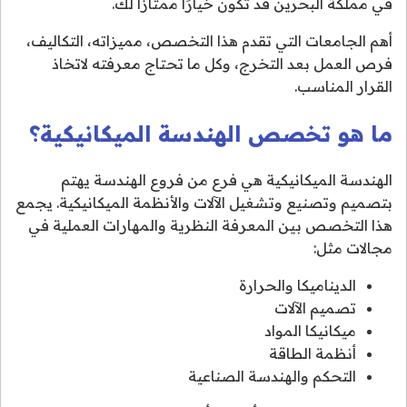
في مملكة البحرين قد تكون خيارًا ممتازًا لك.
أهم الجامعات التي تقدم هذا التخصص، مميزاته، التكاليف،
فرص العمل بعد التخرج، وكل ما تحتاج معرفته لاتخاذ
القرار المناسب.
ما هو تخصص الهندسة الميكانيكية؟
الهندسة الميكانيكية هي فرع من فروع الهندسة يهتم
بتصميم وتصنيع وتشغيل الآلات والأنظمة الميكانيكية. يجمع
هذا التخصص بين المعرفة النظرية والمهارات العملية في
مجالات مثل:
الديناميكا والحرارة
تصميم الآلات
ميكانيكا المواد
أنظمة الطاقة
التحكم والهندسة الصناعية