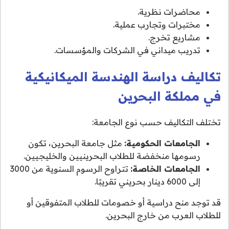
محاضرات نظرية.
مختبرات وتجارب عملية.
مشاريع تخرج.
تدريب ميداني في الشركات والمؤسسات.
تكاليف دراسة الهندسة الميكانيكية
في مملكة البحرين
تختلف التكاليف حسب نوع الجامعة:
الجامعات الحكومية:
مثل جامعة البحرين، تكون
رسومها منخفضة للطلاب البحرينيين والخليجيين.
الجامعات الخاصة:
تتراوح الرسوم السنوية من 3000
إلى 6000 دينار بحريني تقريبًا.
قد توجد منح دراسية أو خصومات للطلاب المتفوقين أو
للطلاب العرب من خارج البحرين.