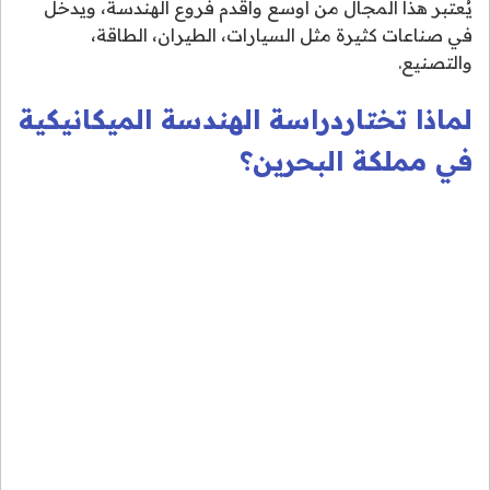
يُعتبر هذا المجال من أوسع وأقدم فروع الهندسة، ويدخل
في صناعات كثيرة مثل السيارات، الطيران، الطاقة،
والتصنيع.
لماذا تختاردراسة الهندسة الميكانيكية
في مملكة البحرين؟