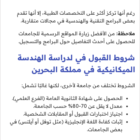
رغم أنها تركز أكثر على التخصصات الطبية، إلا أنها تقدم
بعض البرامج التقنية والهندسية في مجالات متقاربة.
ملاحظة:
من الأفضل زيارة المواقع الرسمية للجامعات
للحصول على أحدث التفاصيل حول البرامج والتسجيل.
شروط القبول في لدراسة الهندسة
الميكانيكية في مملكة البحرين
الشروط تختلف من جامعة لأخرى، لكنها غالبًا تشمل:
الحصول على شهادة الثانوية العامة (الفرع العلمي).
معدل لا يقل عن 70-80% حسب الجامعة.
اجتياز اختبارات القبول أو المقابلات الشخصية.
إثبات كفاءة اللغة الإنجليزية (مثل توفل أو آيلتس) في
بعض الجامعات.