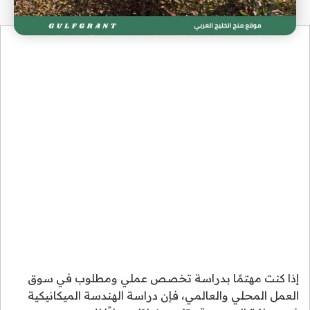
إذا كنت مهتمًا بدراسة تخصص عملي ومطلوب في سوق
العمل المحلي والعالمي، فإن دراسة الهندسة الميكانيكية