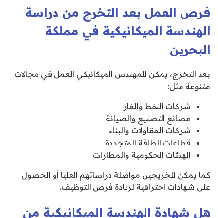
فرص العمل بعد التخرج من دراسة
الهندسة الميكانيكية في مملكة
البحرين
بعد التخرج، يمكن للمهندس الميكانيكي العمل في مجالات
متنوعة مثل:
شركات النفط والغاز
مصانع التصنيع والصيانة
شركات المقاولات والبناء
قطاعات الطاقة المتجددة
الهيئات الحكومية والمطارات
كما يمكن للخريجين مواصلة دراساتهم العليا أو الحصول
على شهادات احترافية لزيادة فرص التوظيف.
هل شهادة الهندسة الميكانيكية من