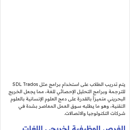
يتم تدريب الطلاب على استخدام برامج مثل SDL Trados
للترجمة وبرامج التحليل الإحصائي للغة، مما يجعل الخريج
البحريني متميزاً بالقدرة على دمج العلوم الإنسانية بالعلوم
التقنية، وهو ما يطلبه سوق العمل المعاصر بشدة في
شركات التكنولوجيا والاتصالات.
الفرص الوظيفية لخريجي اللغات