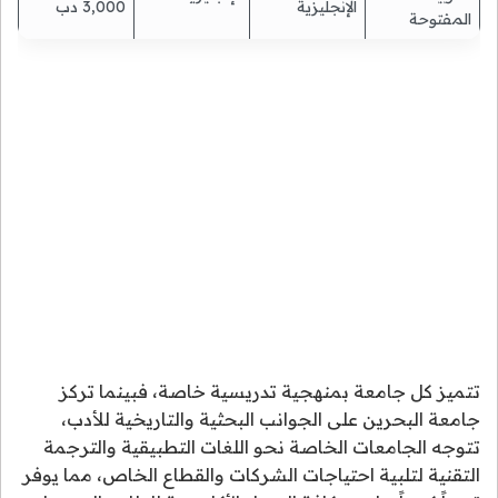
الإنجليزية
3,000 دب
المفتوحة
تتميز كل جامعة بمنهجية تدريسية خاصة، فبينما تركز
جامعة البحرين على الجوانب البحثية والتاريخية للأدب،
تتوجه الجامعات الخاصة نحو اللغات التطبيقية والترجمة
التقنية لتلبية احتياجات الشركات والقطاع الخاص، مما يوفر