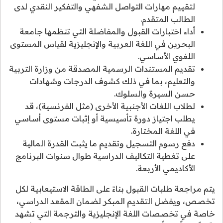
لتقييم مهارات التواصل الشفهي والتفكير النقدي لدى
الطالب المتقدم.
أداء اختبارات القبول والمفاضلة التي تنظمها جامعة
البحرين في اللغة العربية والإنجليزية لقياس المستوى
اللغوي الأساسي.
تقديم المستندات الرسمية المصدقة من وزارة التربية
والتعليم، بما في ذلك كشوف الدرجات وشهادات
حسن السيرة والسلوك.
لطلاب اللغات الأجنبية الأخرى (مثل الفرنسية)، قد
يطلب اجتياز دورة تأسيسية أو إثبات مستوى أساسي
في اللغة المختارة.
دفع رسوم التسجيل وتقديم ما يثبت القدرة المالية
على تغطية التكاليف الدراسية طوال سنوات البرنامج
الأكاديمي الأربعة.
يتم مراجعة طلبات القبول بناءً على الطاقة الاستيعابية لكل
تخصص، ويفضل التقديم المبكر لضمان المقعد الدراسي،
خاصة في تخصصات اللغة الإنجليزية والترجمة التي تشهد