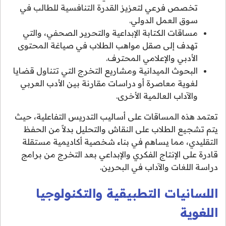
تخصص فرعي لتعزيز القدرة التنافسية للطالب في
سوق العمل الدولي.
مساقات الكتابة الإبداعية والتحرير الصحفي، والتي
تهدف إلى صقل مواهب الطلاب في صياغة المحتوى
الأدبي والإعلامي المحترف.
البحوث الميدانية ومشاريع التخرج التي تتناول قضايا
لغوية معاصرة أو دراسات مقارنة بين الأدب العربي
والآداب العالمية الأخرى.
تعتمد هذه المساقات على أساليب التدريس التفاعلية، حيث
يتم تشجيع الطلاب على النقاش والتحليل بدلاً من الحفظ
التقليدي، مما يساهم في بناء شخصية أكاديمية مستقلة
قادرة على الإنتاج الفكري والإبداعي بعد التخرج من برامج
دراسة اللغات والآداب في البحرين.
اللسانيات التطبيقية والتكنولوجيا
اللغوية