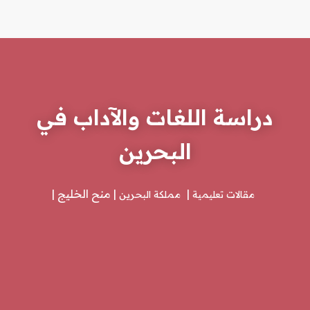
دراسة اللغات والآداب في
البحرين
منح الخليج
مقالات تعليمية
مملكة البحرين