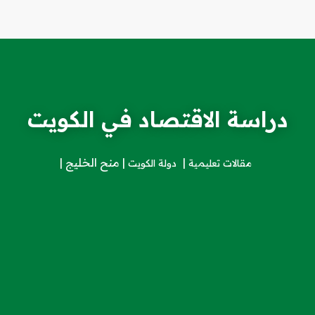
دراسة الاقتصاد في الكويت
منح الخليج
مقالات تعليمية
دولة الكويت