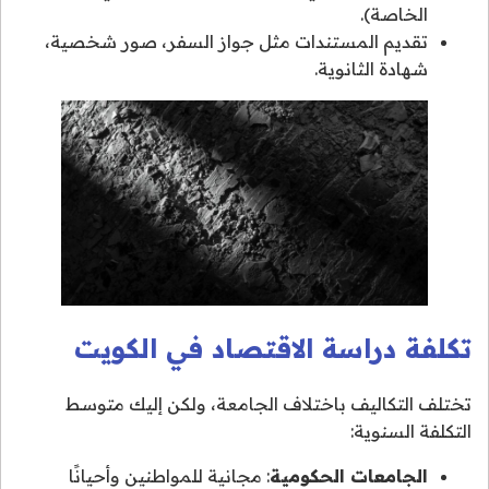
الخاصة).
تقديم المستندات مثل جواز السفر، صور شخصية،
شهادة الثانوية.
تكلفة دراسة الاقتصاد في الكويت
تختلف التكاليف باختلاف الجامعة، ولكن إليك متوسط
التكلفة السنوية:
الجامعات الحكومية
: مجانية للمواطنين وأحيانًا