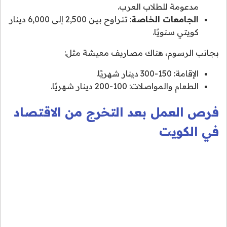
مدعومة للطلاب العرب.
الجامعات الخاصة
: تتراوح بين 2,500 إلى 6,000 دينار
كويتي سنويًا.
بجانب الرسوم، هناك مصاريف معيشة مثل:
الإقامة: 150-300 دينار شهريًا.
الطعام والمواصلات: 100-200 دينار شهريًا.
فرص العمل بعد التخرج من الاقتصاد
في الكويت