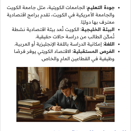
جودة التعليم
: الجامعات الكويتية، مثل جامعة الكويت
والجامعة الأمريكية في الكويت، تقدم برامج اقتصادية
معترف بها دوليًا.
البيئة الخليجية
: الكويت تُعد بيئة اقتصادية نشطة
تُمكّن الطالب من دراسة حالات حقيقية.
اللغة
: إمكانية الدراسة باللغة الإنجليزية أو العربية.
الفرص المستقبلية
: الاقتصاد الكويتي يوفر فرصًا
وظيفية في القطاعين العام والخاص.