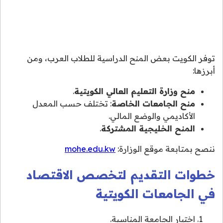
توفر الكويت بعض المنح الدراسية للطلاب العرب، ومن
أبرزها:
منح وزارة التعليم العالي الكويتية
.
منح الجامعات الخاصة
: تختلف حسب المعدل
الأكاديمي والوضع المالي.
المنح الخليجية المشتركة
.
ننصح بمتابعة موقع الوزارة:
mohe.edu.kw
خطوات التقديم لتخصص الاقتصاد
في الجامعات الكويتية
اختيار الجامعة المناسبة.