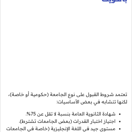
تعتمد شروط القبول على نوع الجامعة (حكومية أو خاصة)،
لكنها تتشابه في بعض الأساسيات:
شهادة الثانوية العامة بنسبة لا تقل عن 75%.
اجتياز اختبار القدرات (بعض الجامعات تشترط).
مستوى جيد في اللغة الإنجليزية (خاصة في الجامعات