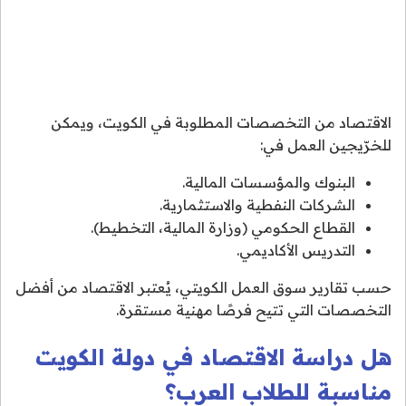
الاقتصاد من التخصصات المطلوبة في الكويت، ويمكن
للخرّيجين العمل في:
البنوك والمؤسسات المالية.
الشركات النفطية والاستثمارية.
القطاع الحكومي (وزارة المالية، التخطيط).
التدريس الأكاديمي.
حسب تقارير سوق العمل الكويتي، يُعتبر الاقتصاد من أفضل
التخصصات التي تتيح فرصًا مهنية مستقرة.
هل دراسة الاقتصاد في دولة الكويت
مناسبة للطلاب العرب؟