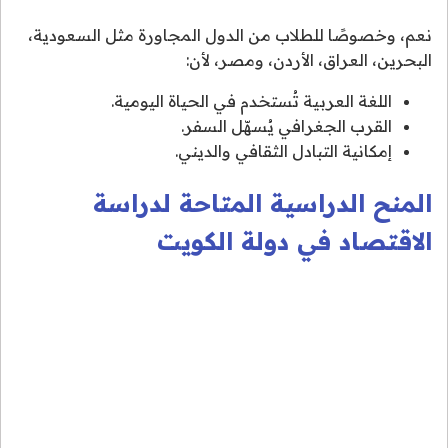
نعم، وخصوصًا للطلاب من الدول المجاورة مثل السعودية،
البحرين، العراق، الأردن، ومصر، لأن:
اللغة العربية تُستخدم في الحياة اليومية.
القرب الجغرافي يُسهّل السفر.
إمكانية التبادل الثقافي والديني.
المنح الدراسية المتاحة لدراسة
الاقتصاد في دولة الكويت