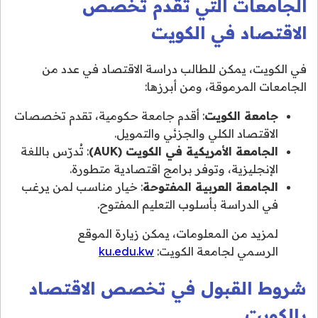
الجامعات التي تقدم تخصص
الاقتصاد في الكويت
في الكويت، يمكن للطالب دراسة الاقتصاد في عدد من
الجامعات المرموقة، ومن أبرزها:
جامعة الكويت
: أقدم جامعة حكومية، تقدم تخصصات
الاقتصاد الكلي والجزئي والتمويل.
الجامعة الأمريكية في الكويت (AUK)
: تُدرّس باللغة
الإنجليزية، وتوفر برامج اقتصادية متطورة.
الجامعة العربية المفتوحة
: خيار مناسب لمن يرغب
في الدراسة بأسلوب التعليم المفتوح.
لمزيد من المعلومات، يمكن زيارة الموقع
الرسمي لجامعة الكويت:
ku.edu.kw
شروط القبول في تخصص الاقتصاد
بالكويت