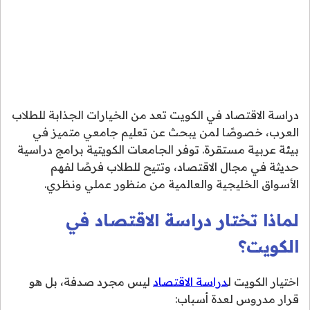
دراسة الاقتصاد في الكويت تعد من الخيارات الجذابة للطلاب
العرب، خصوصًا لمن يبحث عن تعليم جامعي متميز في
بيئة عربية مستقرة. توفر الجامعات الكويتية برامج دراسية
حديثة في مجال الاقتصاد، وتتيح للطلاب فرصًا لفهم
الأسواق الخليجية والعالمية من منظور عملي ونظري.
لماذا تختار دراسة الاقتصاد في
الكويت؟
اختيار الكويت ل
دراسة الاقتصاد
ليس مجرد صدفة، بل هو
قرار مدروس لعدة أسباب: