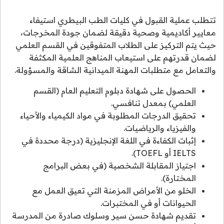
تتطلب عملية القبول في كليات الطب البيطري استيفاء
معايير أكاديمية وصحية دقيقة لضمان جودة المخرجات،
حيث يتم التركيز على الطلاب المتفوقين في القسم العلمي
لضمان قدرتهم على استيعاب المناهج العلمية المكثفة
والتعامل مع متطلبات المهنة الميدانية الشاقة والمسؤولة.
الحصول على شهادة دبلوم التعليم العام (القسم
العلمي) بمعدل تنافسي.
تحقيق الدرجات المطلوبة في مواد الكيمياء والأحياء
والفيزياء والرياضيات.
إثبات الكفاءة في اللغة الإنجليزية (درجة محددة في
IELTS أو TOEFL).
اجتياز المقابلة الشخصية (في بعض البرامج
المختارة).
الخلو من الأمراض المزمنة التي تعيق العمل مع
الحيوانات أو في المختبرات.
تقديم شهادة حسن سير وسلوك صادرة من المدرسة