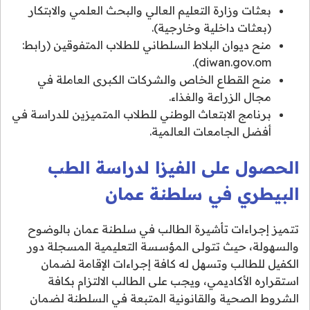
بعثات وزارة التعليم العالي والبحث العلمي والابتكار
(بعثات داخلية وخارجية).
منح ديوان البلاط السلطاني للطلاب المتفوقين (رابط:
diwan.gov.om).
منح القطاع الخاص والشركات الكبرى العاملة في
مجال الزراعة والغذاء.
برنامج الابتعاث الوطني للطلاب المتميزين للدراسة في
أفضل الجامعات العالمية.
الحصول على الفيزا لدراسة الطب
البيطري في سلطنة عمان
تتميز إجراءات تأشيرة الطالب في سلطنة عمان بالوضوح
والسهولة، حيث تتولى المؤسسة التعليمية المسجلة دور
الكفيل للطالب وتسهل له كافة إجراءات الإقامة لضمان
استقراره الأكاديمي، ويجب على الطالب الالتزام بكافة
الشروط الصحية والقانونية المتبعة في السلطنة لضمان