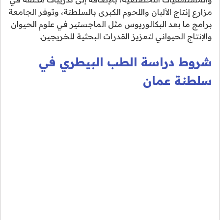
مزارع إنتاج الألبان واللحوم الكبرى بالسلطنة، وتوفر الجامعة
برامج ما بعد البكالوريوس مثل الماجستير في علوم الحيوان
والإنتاج الحيواني لتعزيز القدرات البحثية للخريجين.
شروط دراسة الطب البيطري في
سلطنة عمان