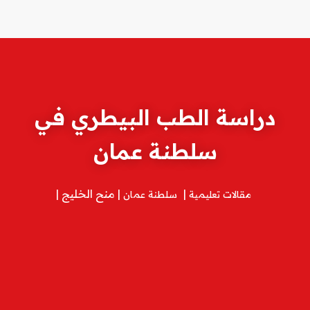
دراسة الطب البيطري في
سلطنة عمان
منح الخليج
مقالات تعليمية
سلطنة عمان