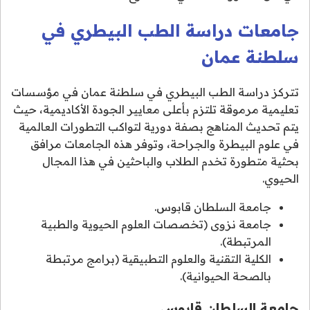
جامعات دراسة الطب البيطري في
سلطنة عمان
تتركز دراسة الطب البيطري في سلطنة عمان في مؤسسات
تعليمية مرموقة تلتزم بأعلى معايير الجودة الأكاديمية، حيث
يتم تحديث المناهج بصفة دورية لتواكب التطورات العالمية
في علوم البيطرة والجراحة، وتوفر هذه الجامعات مرافق
بحثية متطورة تخدم الطلاب والباحثين في هذا المجال
الحيوي.
جامعة السلطان قابوس.
جامعة نزوى (تخصصات العلوم الحيوية والطبية
المرتبطة).
الكلية التقنية والعلوم التطبيقية (برامج مرتبطة
بالصحة الحيوانية).
جامعة السلطان قابوس