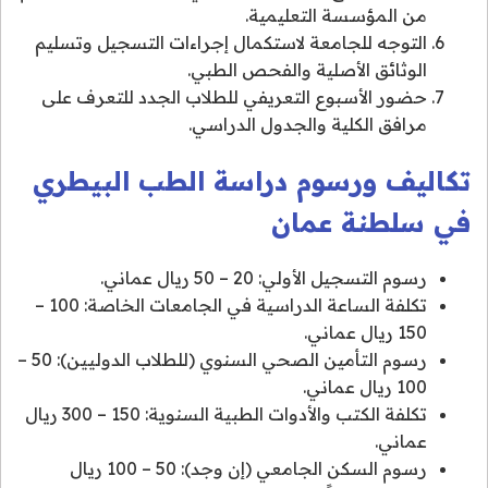
من المؤسسة التعليمية.
التوجه للجامعة لاستكمال إجراءات التسجيل وتسليم
الوثائق الأصلية والفحص الطبي.
حضور الأسبوع التعريفي للطلاب الجدد للتعرف على
مرافق الكلية والجدول الدراسي.
تكاليف ورسوم دراسة الطب البيطري
في سلطنة عمان
رسوم التسجيل الأولي: 20 – 50 ريال عماني.
تكلفة الساعة الدراسية في الجامعات الخاصة: 100 –
150 ريال عماني.
رسوم التأمين الصحي السنوي (للطلاب الدوليين): 50 –
100 ريال عماني.
تكلفة الكتب والأدوات الطبية السنوية: 150 – 300 ريال
عماني.
رسوم السكن الجامعي (إن وجد): 50 – 100 ريال