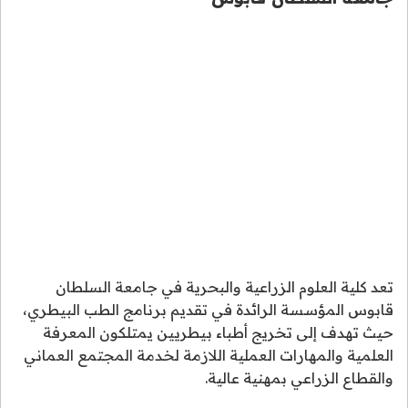
تعد كلية العلوم الزراعية والبحرية في جامعة السلطان
قابوس المؤسسة الرائدة في تقديم برنامج الطب البيطري،
حيث تهدف إلى تخريج أطباء بيطريين يمتلكون المعرفة
العلمية والمهارات العملية اللازمة لخدمة المجتمع العماني
والقطاع الزراعي بمهنية عالية.