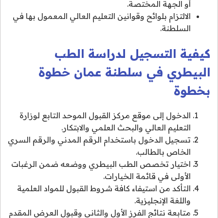
أو الجهة المختصة.
الالتزام بلوائح وقوانين التعليم العالي المعمول بها في
السلطنة.
كيفية التسجيل لدراسة الطب
البيطري في سلطنة عمان خطوة
بخطوة
الدخول إلى موقع مركز القبول الموحد التابع لوزارة
التعليم العالي والبحث العلمي والابتكار.
تسجيل الدخول باستخدام الرقم المدني والرقم السري
الخاص بالطالب.
اختيار تخصص الطب البيطري ووضعه ضمن الرغبات
الأولى في قائمة الخيارات.
التأكد من استيفاء كافة شروط القبول للمواد العلمية
واللغة الإنجليزية.
متابعة نتائج الفرز الأول والثاني وقبول العرض المقدم