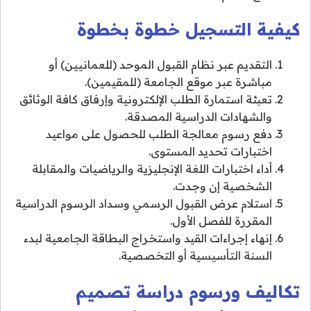
كيفية التسجيل خطوة بخطوة
التقديم عبر نظام القبول الموحد (للعمانيين) أو
مباشرة عبر موقع الجامعة (للمقيمين).
تعبئة استمارة الطلب الإلكترونية وإرفاق كافة الوثائق
والشهادات الدراسية المصدقة.
دفع رسوم معالجة الطلب للحصول على مواعيد
اختبارات تحديد المستوى.
أداء اختبارات اللغة الإنجليزية والرياضيات والمقابلة
الشخصية إن وجدت.
استلام عرض القبول الرسمي وسداد الرسوم الدراسية
المقررة للفصل الأول.
إنهاء إجراءات القيد واستخراج البطاقة الجامعية لبدء
السنة التأسيسية أو التخصصية.
تكاليف ورسوم دراسة تصميم