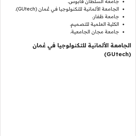
جامعة السلطان قابوس.
الجامعة الألمانية للتكنولوجيا في عُمان (GUtech).
جامعة ظفار.
الكلية العلمية للتصميم.
جامعة مجان الجامعية.
الجامعة الألمانية للتكنولوجيا في عُمان
(GUtech)