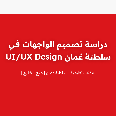
دراسة تصميم الواجهات في
سلطنة عُمان UI/UX Design
منح الخليج
مقالات تعليمية
سلطنة عمان