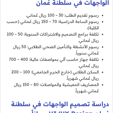
الواجهات في سلطنة عُمان
رسوم تقديم الطلب: 30 – 100 ريال عُماني.
رسوم الساعة الدراسية: 70 – 150 ريال عُماني (حسب
الكلية).
تكلفة برامج التصميم والاشتراكات السنوية: 50 – 100
ريال عُماني.
رسوم الأنشطة والتأمين الصحي الطلابي: 50 ريال
عُماني سنوياً.
تكلفة جهاز حاسب آلي بمواصفات عالية: 400 – 700
ريال عُماني.
السكن الطلابي (خارج الحرم الجامعي): 100 – 200
ريال عُماني شهرياً.
المصاريف المعيشية والمواصلات: 80 – 150 ريال
عُماني شهرياً.
دراسة تصميم الواجهات في سلطنة