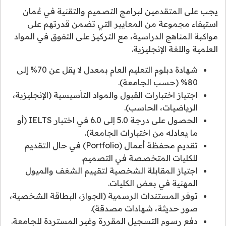
يجب على المتقدمين لبرامج التصميم والتقنية في عُمان
استيفاء مجموعة من المعايير التي تضمن قدرتهم على
مواكبة المناهج الدراسية، مع التركيز على التفوق في المواد
العلمية واللغة الإنجليزية.
شهادة دبلوم التعليم العام بمعدل لا يقل عن 70% إلى
80% (حسب الجامعة).
اجتياز اختبارات القبول والمواد التأسيسية (الإنجليزية،
الرياضيات، الحاسب).
الحصول على درجة 5.0 إلى 6.0 في اختبار IELTS (أو
ما يعادله من اختبارات الجامعة).
تقديم محفظة أعمال (Portfolio) في حال التقديم
للكليات المتخصصة في التصميم.
اجتياز المقابلة الشخصية لتقييم الشغف والميول
المهنية في بعض الكليات.
توفر المستندات الرسمية (الجواز، البطاقة الشخصية،
صور حديثة، شهادات مصدقة).
دفع رسوم التسجيل المقررة وغير المستردة للجامعة.