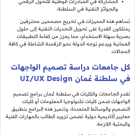
المشاركة في المبادرات الوطنية للتحول الرقمي
والجوائز التقنية في السلطنة.
تساهم هذه المميزات في تخريج مصممين محترفين
يمتلكون القدرة على تحويل التحديات التقنية إلى حلول
بصرية سهلة الاستخدام، مما يعزز من كفاءة التطبيقات
العمانية ويدعم توجه الدولة نحو الرقمنة الشاملة في كافة
المجالات.
كل جامعات دراسة تصميم الواجهات
في سلطنة عُمان UI/UX Design
تقدم الجامعات والكليات في سلطنة عُمان برامج تصميم
الواجهات ضمن كليات تكنولوجيا المعلومات أو كليات
التصميم والوسائط المتعددة، وتتميز هذه البرامج بتطبيق
معايير أكاديمية دولية تضمن تزويد الطالب بالمهارات الفنية
والبحثية اللازمة.