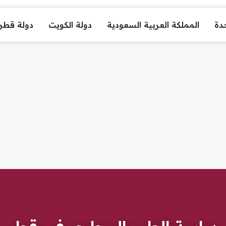
حدة
المملكة العربية السعودية
دولة الكويت
دولة قطر