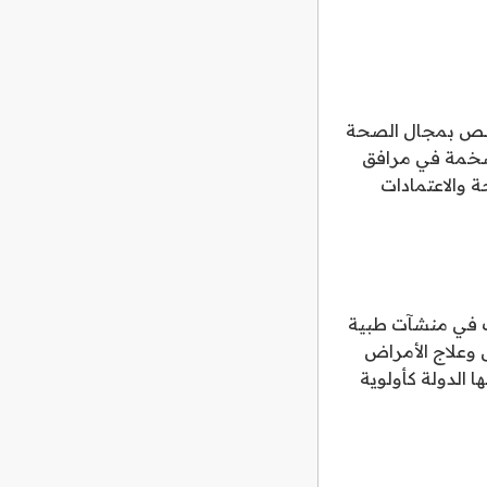
لتخصص بمجال الصحة
 ضخمة في مرافق
ة والاعتمادات
ثف في منشآت طبية
 وعلاج الأمراض
ا الدولة كأولوية