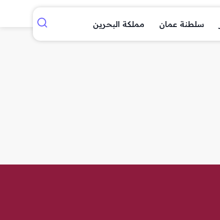
سلطنة عمان
مملكة البحرين