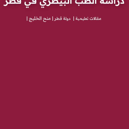
دراسة الطب البيطري في قطر
منح الخليج
مقالات تعليمية
دولة قطر