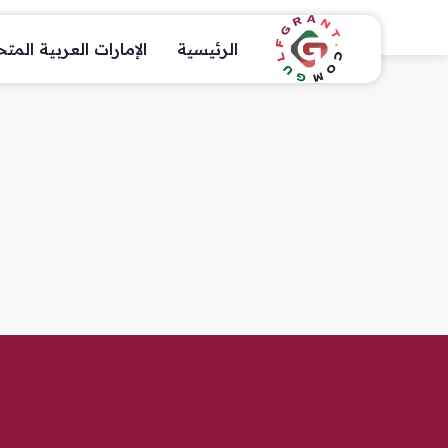
الرئيسية
الإمارات العربية المت