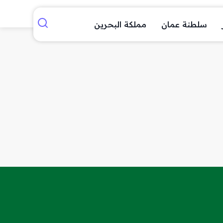
سلطنة عمان
مملكة البحرين