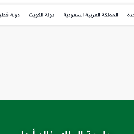
حدة
المملكة العربية السعودية
دولة الكويت
دولة قطر