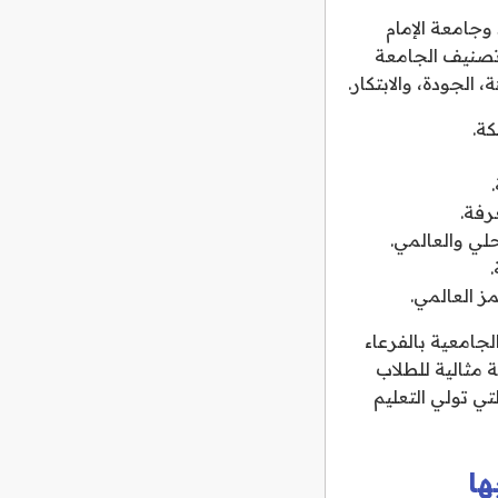
لملك سعود وجامعة الإمام
تصنيف الجامعة
ة.
رفة.
لي والعالمي.
.
ز العالمي.
جامعية بالفرعاء
ة مثالية للطلاب
ي تولي التعليم
ها