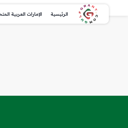
الرئيسية
الإمارات العربية المت