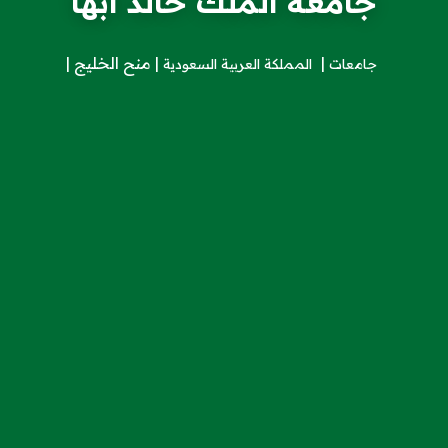
جامعة الملك خالد أبها
منح الخليج
جامعات
المملكة العربية السعودية