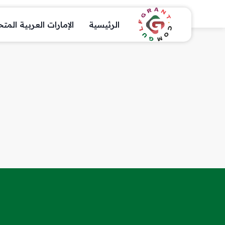
الرئيسية
الإمارات العربية المت