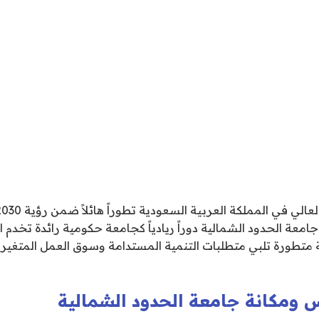
امعة الحدود الشمالية دوراً ريادياً كجامعة حكومية رائدة تخدم ا
 متطورة تلبي متطلبات التنمية المستدامة وسوق العمل المتغير 
 ومكانة جامعة الحدود الشمالية