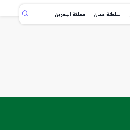
سلطنة عمان
مملكة البحرين