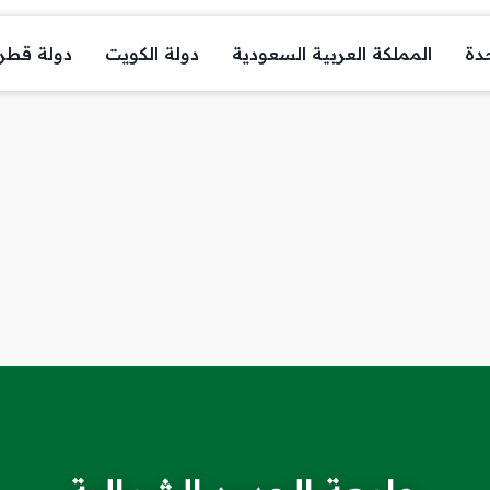
حدة
المملكة العربية السعودية
دولة الكويت
دولة قطر