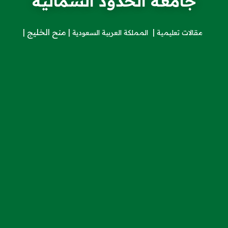
جامعة الحدود الشمالية
منح الخليج
مقالات تعليمية
المملكة العربية السعودية