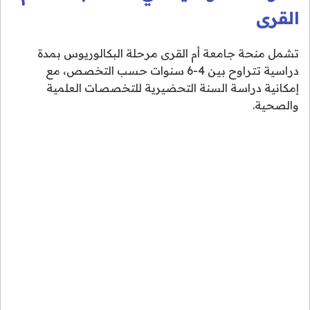
القرى
تشمل منحة جامعة أم القرى مرحلة البكالوريوس بمدة
دراسية تتراوح بين 4-6 سنوات حسب التخصص، مع
إمكانية دراسة السنة التحضيرية للتخصصات العلمية
والصحية.