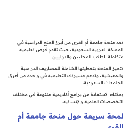
تعد منحة جامعة أم القرى من أبرز المنح الدراسية في
المملكة العربية السعودية، حيث تقدم فرص تعليمية
متكاملة للطلاب المحليين والدوليين.
تتميز المنحة بتغطيتها الشاملة للمصاريف الدراسية
والمعيشية، وتدعم مسيرتك التعليمية في واحدة من أعرق
الجامعات السعودية.
يمكنك الاستفادة من برامج أكاديمية متنوعة في مختلف
التخصصات العلمية والإنسانية.
لمحة سريعة حول منحة جامعة أم
القرى