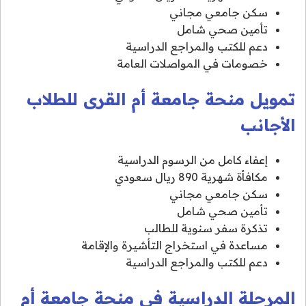
سكن جامعي مجاني
تأمين صحي شامل
دعم للكتب والمراجع الدراسية
خصومات في المواصلات العامة
تمويل منحة جامعة أم القرى للطلاب
الأجانب
إعفاء كامل من الرسوم الدراسية
مكافأة شهرية 890 ريال سعودي
سكن جامعي مجاني
تأمين صحي شامل
تذكرة سفر سنوية للطالب
مساعدة في استخراج التأشيرة والإقامة
دعم للكتب والمراجع الدراسية
المرحلة الدراسية في منحة جامعة أم