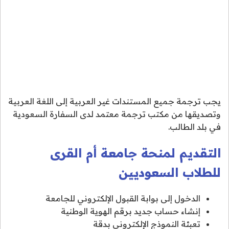
يجب ترجمة جميع المستندات غير العربية إلى اللغة العربية
وتصديقها من مكتب ترجمة معتمد لدى السفارة السعودية
في بلد الطالب.
التقديم لمنحة جامعة أم القرى
للطلاب السعوديين
الدخول إلى بوابة القبول الإلكتروني للجامعة
إنشاء حساب جديد برقم الهوية الوطنية
تعبئة النموذج الإلكتروني بدقة