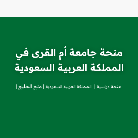
منحة جامعة أم القرى في
المملكة العربية السعودية
منح الخليج
منحة دراسية
المملكة العربية السعودية