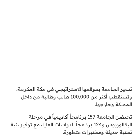
تتميز الجامعة بموقعها الاستراتيجي في مكة المكرمة،
وتستقطب أكثر من 100,000 طالب وطالبة من داخل
المملكة وخارجها.
تحتضن الجامعة 157 برنامجاً أكاديمياً في مرحلة
البكالوريوس و124 برنامجاً للدراسات العليا، مع توفير بنية
تحتية حديثة ومختبرات متطورة.