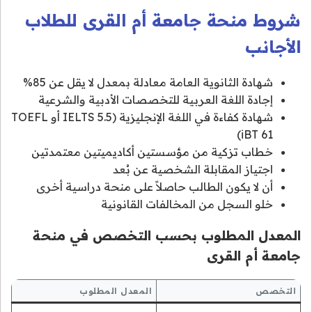
شروط منحة جامعة أم القرى للطلاب
الأجانب
شهادة الثانوية العامة معادلة بمعدل لا يقل عن 85%
إجادة اللغة العربية للتخصصات الأدبية والشرعية
شهادة كفاءة في اللغة الإنجليزية (IELTS 5.5 أو TOEFL
iBT 61)
خطاب تزكية من مؤسستين أكاديميتين معتمدتين
اجتياز المقابلة الشخصية عن بُعد
أن لا يكون الطالب حاصلاً على منحة دراسية أخرى
خلو السجل من المخالفات القانونية
المعدل المطلوب بحسب التخصص في منحة
جامعة أم القرى
التخصص
المعدل المطلوب