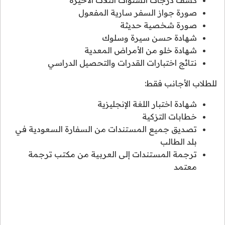
صورة جواز السفر سارية المفعول
صورة شخصية حديثة
شهادة حسن سيرة وسلوك
شهادة خلو من الأمراض المعدية
نتائج اختبارات القدرات والتحصيل الدراسي
للطلاب الأجانب فقط:
شهادة اختبار اللغة الإنجليزية
خطابات التزكية
تصديق جميع المستندات من السفارة السعودية في
بلد الطالب
ترجمة المستندات إلى العربية من مكتب ترجمة
معتمد