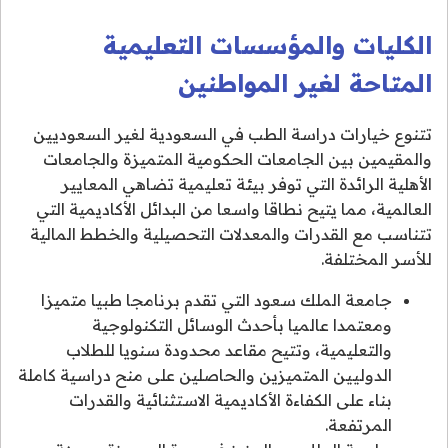
الكليات والمؤسسات التعليمية
المتاحة لغير المواطنين
تتنوع خيارات دراسة الطب في السعودية لغير السعوديين
والمقيمين بين الجامعات الحكومية المتميزة والجامعات
الأهلية الرائدة التي توفر بيئة تعليمية تضاهي المعايير
العالمية، مما يتيح نطاقا واسعا من البدائل الأكاديمية التي
تتناسب مع القدرات والمعدلات التحصيلية والخطط المالية
للأسر المختلفة.
جامعة الملك سعود التي تقدم برنامجا طبيا متميزا
ومعتمدا عالميا بأحدث الوسائل التكنولوجية
والتعليمية، وتتيح مقاعد محدودة سنويا للطلاب
الدوليين المتميزين والحاصلين على منح دراسية كاملة
بناء على الكفاءة الأكاديمية الاستثنائية والقدرات
المرتفعة.