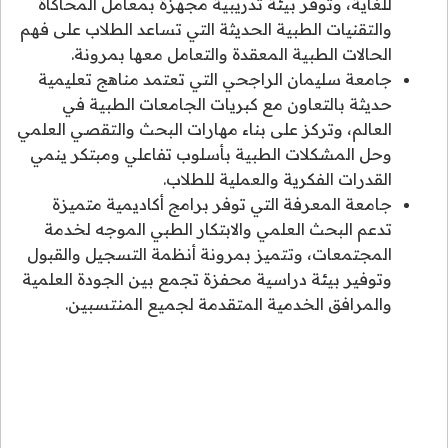
للغاية، وتوفر بيئة تدريبية مجهزة بمعامل المحاكاة
والتقنيات الطبية الحديثة التي تساعد الطلاب على فهم
الحالات الطبية المعقدة والتعامل معها بمرونة.
جامعة سليمان الراجحي التي تعتمد مناهج تعليمية
حديثة بالتعاون مع كبريات الجامعات الطبية في
العالم، وتركز على بناء مهارات البحث والتقصي العلمي
وحل المشكلات الطبية بأسلوب تفاعلي ومبتكر ينمي
القدرات الفكرية والعملية للطلاب.
جامعة المعرفة التي توفر برامج أكاديمية متميزة
تدعم البحث العلمي والابتكار الطبي الموجه لخدمة
المجتمعات، وتتميز بمرونة أنظمة التسجيل والقبول
وتوفير بيئة دراسية محفزة تجمع بين الجودة العلمية
والمرافق الخدمية المتقدمة لجميع المنتسبين.