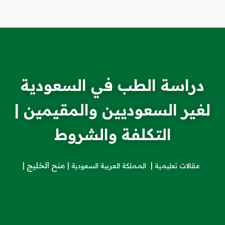
دراسة الطب في السعودية
لغير السعوديين والمقيمين |
التكلفة والشروط
منح الخليج
مقالات تعليمية
المملكة العربية السعودية