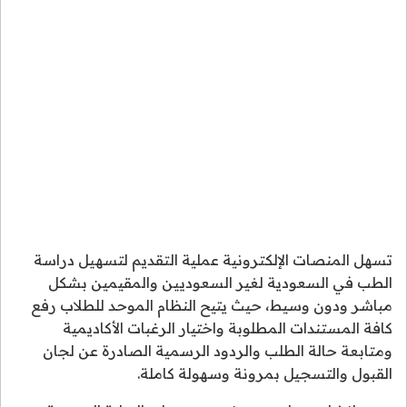
تسهل المنصات الإلكترونية عملية التقديم لتسهيل دراسة
الطب في السعودية لغير السعوديين والمقيمين بشكل
مباشر ودون وسيط، حيث يتيح النظام الموحد للطلاب رفع
كافة المستندات المطلوبة واختيار الرغبات الأكاديمية
ومتابعة حالة الطلب والردود الرسمية الصادرة عن لجان
القبول والتسجيل بمرونة وسهولة كاملة.