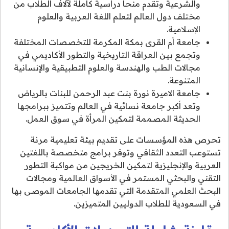
والشرعية وتقدم منحاً دراسية كاملة لآلاف الطلاب من
مختلف دول العالم لتعلم اللغة العربية والعلوم
الإسلامية.
جامعة أم القرى بمكة المكرمة للتخصصات المختلفة
وتجمع بين العراقة التاريخية والتطور الأكاديمي في
مجالات الطب والهندسة والعلوم التطبيقية والإنسانية
المتنوعة.
جامعة الاميرة نورة بنت عبد الرحمن للبنات بالرياض
وتعد أكبر جامعة نسائية في العالم وتتميز ببرامجها
الحديثة المصممة لتمكين المرأة في سوق العمل.
تحرص هذه المؤسسات على تقديم بيئة تعليمية مرنة
تستوعب التعدد الثقافي وتوفر برامج متخصصة باللغتين
العربية والإنجليزية لتمكين الخريجين من مواكبة التطور
التقني والبحثي المستمر في الأسواق العالمية ومجالات
البحث العلمي المتقدمة التي تقدمها الجامعات الموصى بها
في السعودية للطلاب الدوليين المتميزين.