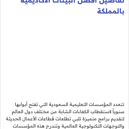
تفاصيل أفضل البيئات الأكاديمية
بالمملكة
تتعدد المؤسسات التعليمية السعودية التي تفتح أبوابها
سنوياً لاستقطاب الكفاءات الشابة من مختلف دول العالم
لتقديم برامج متميزة تلبي تطلعات قطاعات الأعمال الحديثة
والتوجهات التكنولوجية العالمية وتندرج هذه المؤسسات