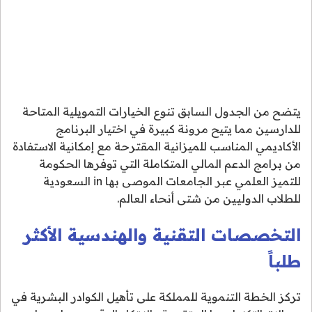
يتضح من الجدول السابق تنوع الخيارات التمويلية المتاحة
للدارسين مما يتيح مرونة كبيرة في اختيار البرنامج
الأكاديمي المناسب للميزانية المقترحة مع إمكانية الاستفادة
من برامج الدعم المالي المتكاملة التي توفرها الحكومة
للتميز العلمي عبر الجامعات الموصى بها in السعودية
للطلاب الدوليين من شتى أنحاء العالم.
التخصصات التقنية والهندسية الأكثر
طلباً
تركز الخطة التنموية للمملكة على تأهيل الكوادر البشرية في