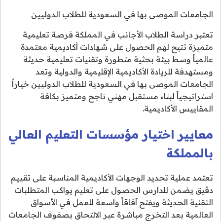
الجامعات الموصى بها في السعودية للطلاب الدوليين
تعتبر دراسة الطلاب الأجانب في المملكة فرصة تعليمية
متميزة تتيح لهم الحصول على شهادات أكاديمية معتمدة
عالمياً وسط بيئة بحثية متطورة وتقنيات تعليمية حديثة
ومستهدفة للريادة الأكاديمية الإقليمية والدولية وتعد
الجامعات الموصى بها في السعودية للطلاب الدوليين خياراً
استراتيجياً لبناء مستقبل مهني ناجح ومتميز بكافة
المقاييس الأكاديمية.
معايير اختيار مؤسسات التعليم العالي
بالمملكة
تعتمد عملية تحديد الوجهات الأكاديمية المناسبة على تقييم
دقيق يضمن للدارس الحصول على تعليم يواكب المتطلبات
التقنية الحديثة ويفتح آفاقاً واسعة للعمل في الأسواق
العالمية بعد التخرج مباشرة عبر الالتحاق بصفوف الجامعات