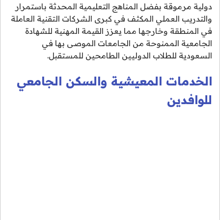
دولية مرموقة بفضل المناهج التعليمية المحدثة باستمرار
والتدريب العملي المكثف في كبرى الشركات التقنية العاملة
في المنطقة وخارجها مما يعزز القيمة المهنية للشهادة
الجامعية الممنوحة من الجامعات الموصى بها في
السعودية للطلاب الدوليين الطامحين للمستقبل.
الخدمات المعيشية والسكن الجامعي
للوافدين