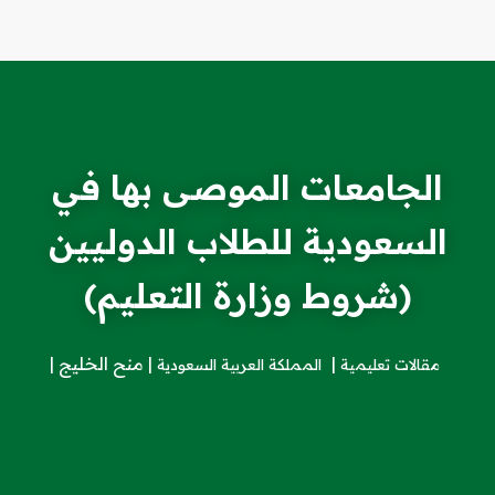
الجامعات الموصى بها في
السعودية للطلاب الدوليين
(شروط وزارة التعليم)
منح الخليج
مقالات تعليمية
المملكة العربية السعودية