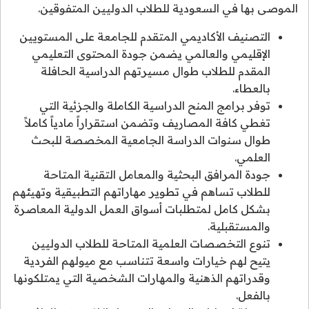
الموصى بها في السعودية للطلاب الدوليين المتفوقين.
التصنيف الأكاديمي المتقدم للجامعة على المستويين
الإقليمي والعالمي يضمن جودة المحتوى التعليمي
المقدم للطلاب طوال مسيرتهم الدراسية الحافلة
بالعطاء.
توفر برامج المنح الدراسية الكاملة والجزئية التي
تغطي كافة المصاريف وتضمن استقراراً مادياً كاملاً
طوال سنوات الدراسة الجامعية المخصصة للبحث
العلمي.
جودة المرافق البحثية والمعامل التقنية المتاحة
للطلاب تساهم في تطوير مهاراتهم التطبيقية وتهيئهم
بشكل كامل لمتطلبات أسواق العمل الدولية المعاصرة
والمستقبلية.
تنوع التخصصات العلمية المتاحة للطلاب الدوليين
يتيح لهم خيارات واسعة تتناسب مع ميولهم الفردية
وقدراتهم الذهنية والمهارات الشخصية التي يمتلكونها
بالفعل.