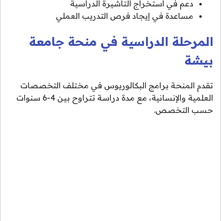
دعم في استخراج التأشيرة الدراسية
مساعدة في إيجاد فرص التدريب العملي
المرحلة الدراسية في منحة جامعة
بيشة
تقدم المنحة برامج البكالوريوس في مختلف التخصصات
العلمية والإنسانية، مع مدة دراسة تتراوح بين 4-6 سنوات
حسب التخصص.