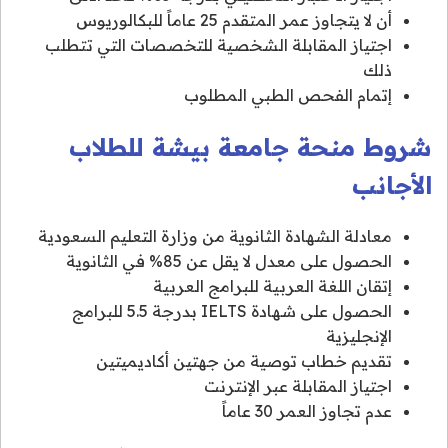
أن لا يتجاوز عمر المتقدم 25 عاماً للبكالوريوس
اجتياز المقابلة الشخصية للتخصصات التي تتطلب
ذلك
إتمام الفحص الطبي المطلوب
شروط منحة جامعة بيشة للطلاب
الأجانب
معادلة الشهادة الثانوية من وزارة التعليم السعودية
الحصول على معدل لا يقل عن 85% في الثانوية
إتقان اللغة العربية للبرامج العربية
الحصول على شهادة IELTS بدرجة 5.5 للبرامج
الإنجليزية
تقديم خطاب توصية من جهتين أكاديميتين
اجتياز المقابلة عبر الإنترنت
عدم تجاوز العمر 30 عاماً