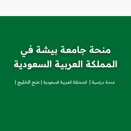
منحة جامعة بيشة في
المملكة العربية السعودية
منح الخليج
منحة دراسية
المملكة العربية السعودية