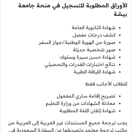
الأوراق المطلوبة للتسجيل في منحة جامعة
بيشة
شهادة الثانوية العامة
كشف درجات مفصل
صورة من الهوية الوطنية/جواز السفر
صور شخصية حديثة
شهادة حسن سيرة وسلوك
نتائج اختبارات القدرات والتحصيلي
شهادة اللياقة الطبية
للطلاب الأجانب فقط:
تصريح إقامة ساري المفعول
معادلة الشهادات من وزارة التعليم
شهادة إتقان اللغة المطلوبة
يجب ترجمة جميع المستندات غير العربية إلى العربية من
مكتب ترجمة معتمد وتصديقها من السفارة السعودية في