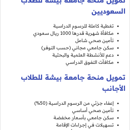
السعوديين
تغطية كاملة للرسوم الدراسية
مكافأة شهرية قدرها 1000 ريال سعودي
تأمين صحي شامل
سكن جامعي مجاني (حسب التوفر)
دعم للأنشطة العلمية والبحثية
مكافآت التفوق الدراسي
تمويل منحة جامعة بيشة للطلاب
الأجانب
إعفاء جزئي من الرسوم الدراسية (50%)
تأمين صحي أساسي
سكن جامعي بأسعار مخفضة
تسهيلات في إجراءات الإقامة