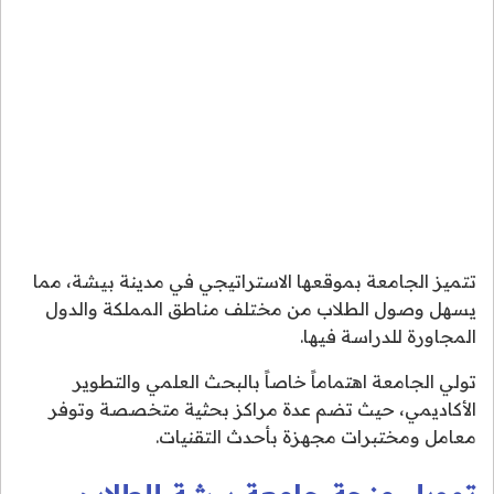
تتميز الجامعة بموقعها الاستراتيجي في مدينة بيشة، مما
يسهل وصول الطلاب من مختلف مناطق المملكة والدول
المجاورة للدراسة فيها.
تولي الجامعة اهتماماً خاصاً بالبحث العلمي والتطوير
الأكاديمي، حيث تضم عدة مراكز بحثية متخصصة وتوفر
معامل ومختبرات مجهزة بأحدث التقنيات.
تمويل منحة جامعة بيشة للطلاب