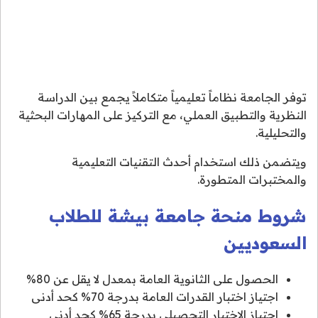
توفر الجامعة نظاماً تعليمياً متكاملاً يجمع بين الدراسة
النظرية والتطبيق العملي، مع التركيز على المهارات البحثية
والتحليلية.
ويتضمن ذلك استخدام أحدث التقنيات التعليمية
والمختبرات المتطورة.
شروط منحة جامعة بيشة للطلاب
السعوديين
الحصول على الثانوية العامة بمعدل لا يقل عن 80%
اجتياز اختبار القدرات العامة بدرجة 70% كحد أدنى
اجتياز الاختبار التحصيلي بدرجة 65% كحد أدنى