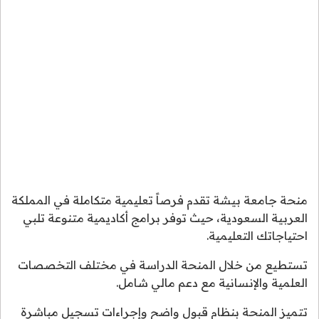
منحة جامعة بيشة تقدم فرصاً تعليمية متكاملة في المملكة
العربية السعودية، حيث توفر برامج أكاديمية متنوعة تلبي
احتياجاتك التعليمية.
تستطيع من خلال المنحة الدراسة في مختلف التخصصات
العلمية والإنسانية مع دعم مالي شامل.
تتميز المنحة بنظام قبول واضح وإجراءات تسجيل مباشرة