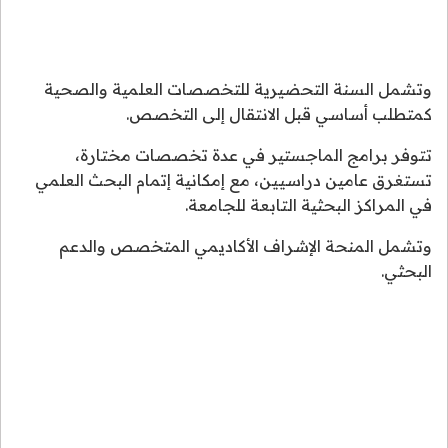
وتشمل السنة التحضيرية للتخصصات العلمية والصحية
كمتطلب أساسي قبل الانتقال إلى التخصص.
تتوفر برامج الماجستير في عدة تخصصات مختارة،
تستغرق عامين دراسيين، مع إمكانية إتمام البحث العلمي
في المراكز البحثية التابعة للجامعة.
وتشمل المنحة الإشراف الأكاديمي المتخصص والدعم
البحثي.