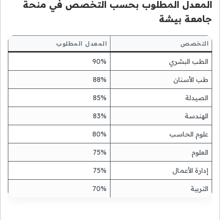
المعدل المطلوب بحسب التخصص في منحة
جامعة بيشة
التخصص
المعدل المطلوب
الطب البشري
90%
طب الأسنان
88%
الصيدلة
85%
الهندسة
83%
علوم الحاسب
80%
العلوم
75%
إدارة الأعمال
75%
التربية
70%