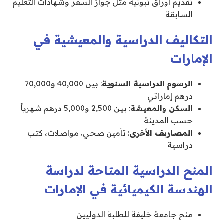
تقديم أوراق ثبوتية مثل جواز السفر وشهادات التعليم
السابقة
التكاليف الدراسية والمعيشية في
الإمارات
الرسوم الدراسية السنوية
: بين 40,000 و70,000
درهم إماراتي
السكن والمعيشة
: بين 2,500 و5,000 درهم شهرياً
حسب المدينة
المصاريف الأخرى
: تأمين صحي، مواصلات، كتب
دراسية
المنح الدراسية المتاحة لدراسة
الهندسة الكيميائية في الإمارات
منح جامعة خليفة للطلبة الدوليين