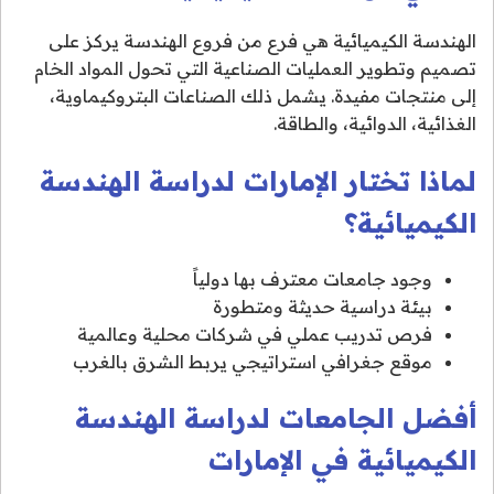
الهندسة الكيميائية هي فرع من فروع الهندسة يركز على
تصميم وتطوير العمليات الصناعية التي تحول المواد الخام
إلى منتجات مفيدة. يشمل ذلك الصناعات البتروكيماوية،
الغذائية، الدوائية، والطاقة.
لماذا تختار الإمارات لدراسة الهندسة
الكيميائية؟
وجود جامعات معترف بها دولياً
بيئة دراسية حديثة ومتطورة
فرص تدريب عملي في شركات محلية وعالمية
موقع جغرافي استراتيجي يربط الشرق بالغرب
أفضل الجامعات لدراسة الهندسة
الكيميائية في الإمارات