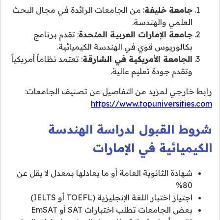
جامعة خليفة
: من الجامعات الرائدة في مجال البحث
العلمي والهندسة.
جامعة الإمارات العربية المتحدة
: تقدم برنامج
بكالوريوس قوي في الهندسة الكيميائية.
الجامعة الأمريكية في الشارقة
: تعتمد نظاماً أمريكياً
وتقدم جودة تعليم عالية.
رابط خارجي لمزيد من التفاصيل عن تصنيف الجامعات:
https://www.topuniversities.com
شروط القبول لدراسة الهندسة
الكيميائية في الإمارات
شهادة الثانوية العامة أو ما يعادلها بمعدل لا يقل عن
80%
اجتياز اختبار اللغة الإنجليزية (TOEFL أو IELTS)
بعض الجامعات تطلب اختبارات SAT أو EmSAT