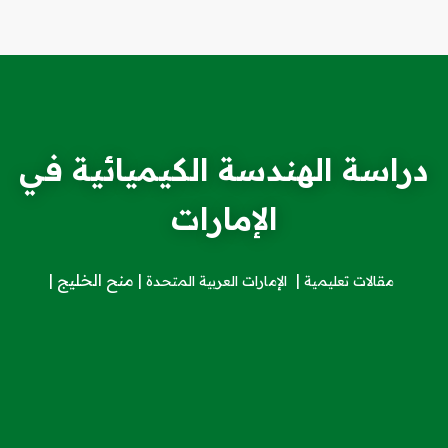
دراسة الهندسة الكيميائية في
الإمارات
منح الخليج
مقالات تعليمية
الإمارات العربية المتحدة