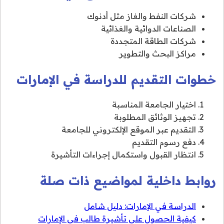
شركات النفط والغاز مثل أدنوك
الصناعات الدوائية والغذائية
شركات الطاقة المتجددة
مراكز البحث والتطوير
خطوات التقديم للدراسة في الإمارات
اختيار الجامعة المناسبة
تجهيز الوثائق المطلوبة
التقديم عبر الموقع الإلكتروني للجامعة
دفع رسوم التقديم
انتظار القبول واستكمال إجراءات التأشيرة
روابط داخلية لمواضيع ذات صلة
الدراسة في الإمارات: دليل شامل
كيفية الحصول على تأشيرة طالب في الإمارات