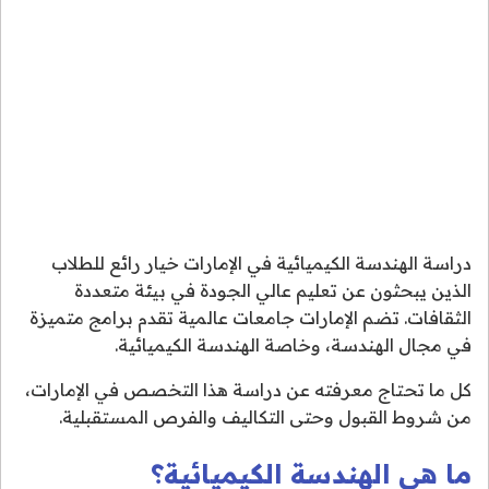
دراسة الهندسة الكيميائية في الإمارات خيار رائع للطلاب
الذين يبحثون عن تعليم عالي الجودة في بيئة متعددة
الثقافات. تضم الإمارات جامعات عالمية تقدم برامج متميزة
في مجال الهندسة، وخاصة الهندسة الكيميائية.
كل ما تحتاج معرفته عن دراسة هذا التخصص في الإمارات،
من شروط القبول وحتى التكاليف والفرص المستقبلية.
ما هي الهندسة الكيميائية؟