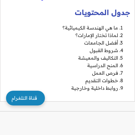
جدول المحتويات
ما هي الهندسة الكيميائية؟
لماذا تختار الإمارات؟
أفضل الجامعات
شروط القبول
التكاليف والمعيشة
المنح الدراسية
فرص العمل
خطوات التقديم
روابط داخلية وخارجية
قناة التلغرام