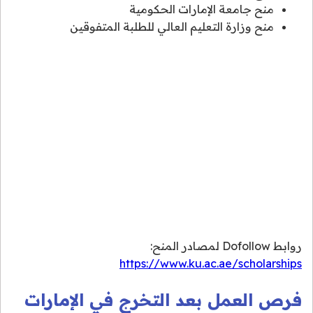
منح جامعة الإمارات الحكومية
منح وزارة التعليم العالي للطلبة المتفوقين
روابط Dofollow لمصادر المنح:
https://www.ku.ac.ae/scholarships
فرص العمل بعد التخرج في الإمارات