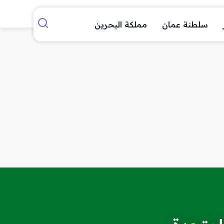
سلطنة عمان
مملكة البحرين