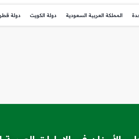
حدة
المملكة العربية السعودية
دولة الكويت
دولة قطر