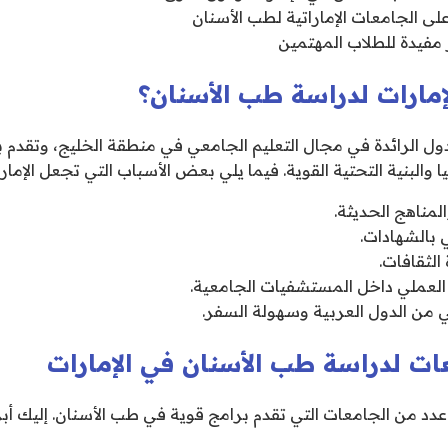
على الجامعات الإماراتية لطب الأسنان
مفيدة للطلاب المهتمين
لإمارات لدراسة طب الأسنان؟
لدول الرائدة في مجال التعليم الجامعي في منطقة الخليج، وتقدم 
والبنية التحتية القوية. فيما يلي بعض الأسباب التي تجعل الإمارات 
لمناهج الحديثة.
ي بالشهادات.
 الثقافات.
لعملي داخل المستشفيات الجامعية.
 من الدول العربية وسهولة السفر.
ت لدراسة طب الأسنان في الإمارات
عدد من الجامعات التي تقدم برامج قوية في طب الأسنان. إليك أبر