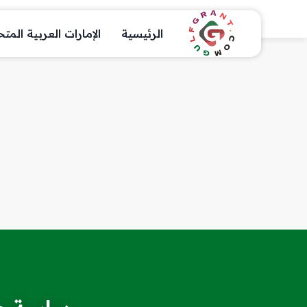
الرئيسية
الإمارات العربية المت