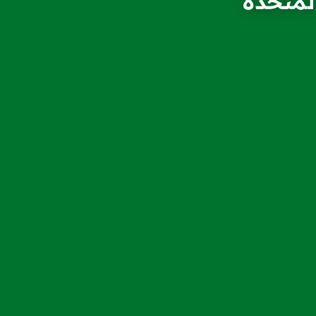
لمتحدة