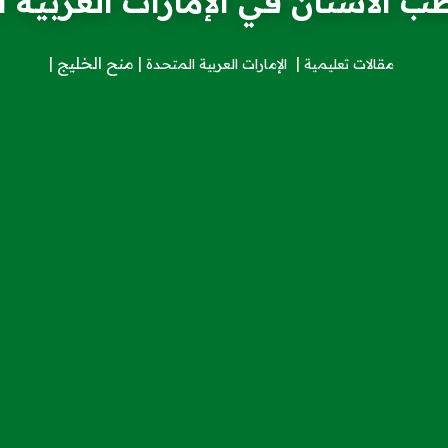
ب الأسنان في الإمارات العربية ا
منح الخليج
مقالات تعليمية
الإمارات العربية المتحدة