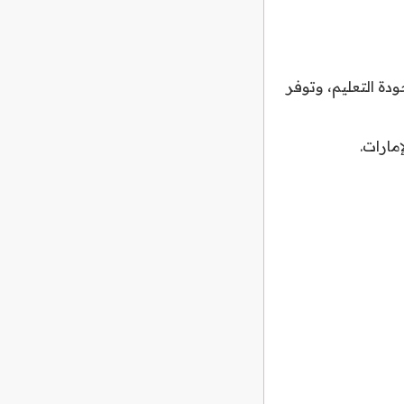
دة التعليم، وتوفر
مارات.