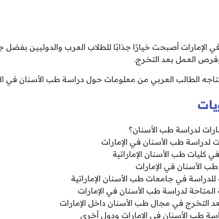
 الإمارات أصبحت خيارًا جذابًا للطلاب العرب والدوليين بفضل جو
وفرص العمل بعد التخرج.
اجه الطالب العربي من معلومات حول دراسة طب الأسنان في الإ
يات
إمارات لدراسة طب الأسنان؟
 لدراسة طب الأسنان في الإمارات
 كليات طب الأسنان الإماراتية
طب الأسنان في الإمارات
 للدراسة في جامعات طب الأسنان الإماراتية
 المتاحة لدراسة طب الأسنان في الإمارات
 التخرج في مجال طب الأسنان داخل الإمارات
اسة طب الأسنان في الإمارات ودول أخرى