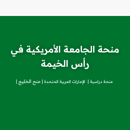
منحة الجامعة الأمريكية في
رأس الخيمة
منح الخليج
منحة دراسية
الإمارات العربية المتحدة