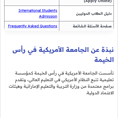
(Apply Online)
International Students
دليل الطلاب الدوليين
Admission
صفحة الأسئلة الشائعة
Frequently Asked Questions
نبذة عن الجامعة الأمريكية في رأس
الخيمة
تأسست الجامعة الأمريكية في رأس الخيمة كمؤسسة
تعليمية تتبع النظام الأمريكي في التعليم العالي، وتقدم
برامج معتمدة من وزارة التربية والتعليم الإماراتية وهيئات
الاعتماد الدولية.