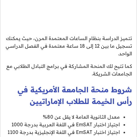
تتميز الدراسة بنظام الساعات المعتمدة المرن، حيث يمكنك
تسجيل ما بين 12 إلى 18 ساعة معتمدة في الفصل الدراسي
الواحد.
كما تتيح لك المنحة المشاركة في برامج التبادل الطلابي مع
الجامعات الشريكة.
شروط منحة الجامعة الأمريكية في
رأس الخيمة للطلاب الإماراتيين
معدل الثانوية العامة لا يقل عن 80%
اجتياز اختبار EmSAT في اللغة العربية بدرجة 1000
اجتياز اختبار EmSAT في اللغة الإنجليزية بدرجة 1100