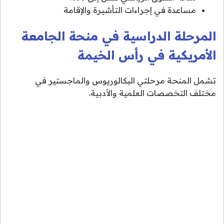
مساعدة في إجراءات التأشيرة والإقامة
المرحلة الدراسية في منحة الجامعة
الأمريكية في رأس الخيمة
تشمل المنحة مرحلتي البكالوريوس والماجستير في
مختلف التخصصات العلمية والأدبية.