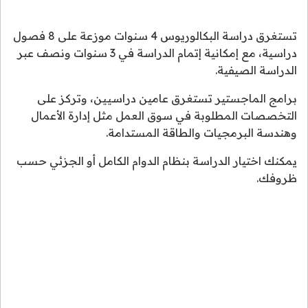
تستغرق دراسة البكالوريوس 4 سنوات موزعة على 8 فصول
دراسية، مع إمكانية إتمام الدراسة في 3 سنوات ونصف عبر
الدراسة الصيفية.
برامج الماجستير تستغرق عامين دراسيين، وتركز على
التخصصات المطلوبة في سوق العمل مثل إدارة الأعمال
وهندسة البرمجيات والطاقة المستدامة.
يمكنك اختيار الدراسة بنظام الدوام الكامل أو الجزئي حسب
ظروفك.