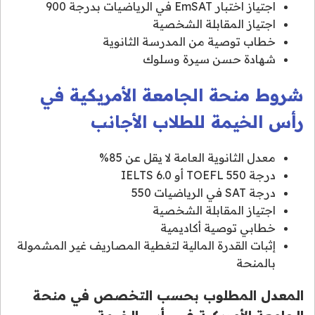
اجتياز اختبار EmSAT في الرياضيات بدرجة 900
اجتياز المقابلة الشخصية
خطاب توصية من المدرسة الثانوية
شهادة حسن سيرة وسلوك
شروط منحة الجامعة الأمريكية في
رأس الخيمة للطلاب الأجانب
معدل الثانوية العامة لا يقل عن 85%
درجة TOEFL 550 أو IELTS 6.0
درجة SAT في الرياضيات 550
اجتياز المقابلة الشخصية
خطابي توصية أكاديمية
إثبات القدرة المالية لتغطية المصاريف غير المشمولة
بالمنحة
المعدل المطلوب بحسب التخصص في منحة