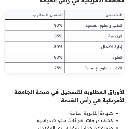
الجامعة الأمريكية في رأس الخيمة
التخصص
المعدل المطلوب
الطب والعلوم الصحية
90%
الهندسة
85%
إدارة الأعمال
80%
العلوم
80%
الآداب والعلوم الإنسانية
75%
الأوراق المطلوبة للتسجيل في منحة الجامعة
الأمريكية في رأس الخيمة
شهادة الثانوية العامة
كشف درجات آخر ثلاث سنوات دراسية
صورة عن جواز السفر ساري المفعول