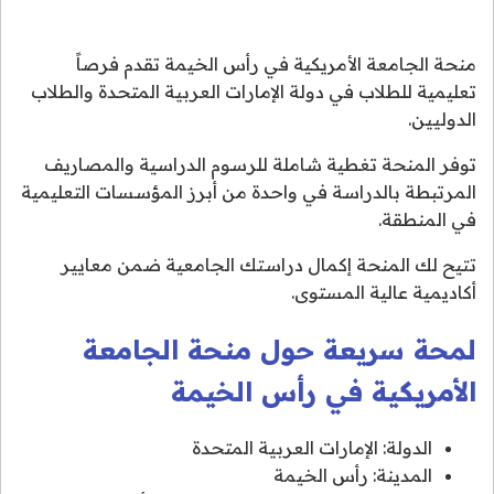
منحة الجامعة الأمريكية في رأس الخيمة تقدم فرصاً
تعليمية للطلاب في دولة الإمارات العربية المتحدة والطلاب
الدوليين.
توفر المنحة تغطية شاملة للرسوم الدراسية والمصاريف
المرتبطة بالدراسة في واحدة من أبرز المؤسسات التعليمية
في المنطقة.
تتيح لك المنحة إكمال دراستك الجامعية ضمن معايير
أكاديمية عالية المستوى.
لمحة سريعة حول منحة الجامعة
الأمريكية في رأس الخيمة
الدولة: الإمارات العربية المتحدة
المدينة: رأس الخيمة