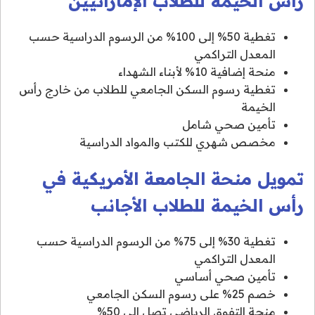
رأس الخيمة للطلاب الإماراتيين
تغطية 50% إلى 100% من الرسوم الدراسية حسب
المعدل التراكمي
منحة إضافية 10% لأبناء الشهداء
تغطية رسوم السكن الجامعي للطلاب من خارج رأس
الخيمة
تأمين صحي شامل
مخصص شهري للكتب والمواد الدراسية
تمويل منحة الجامعة الأمريكية في
رأس الخيمة للطلاب الأجانب
تغطية 30% إلى 75% من الرسوم الدراسية حسب
المعدل التراكمي
تأمين صحي أساسي
خصم 25% على رسوم السكن الجامعي
منحة التفوق الرياضي تصل إلى 50%