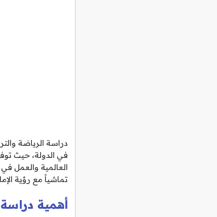
دراسة الرياضة والتربي
في الدولة، حيث توفر 
العالمية والعمل في ا
تماشياً مع رؤية الإما
أهمية دراسة ا