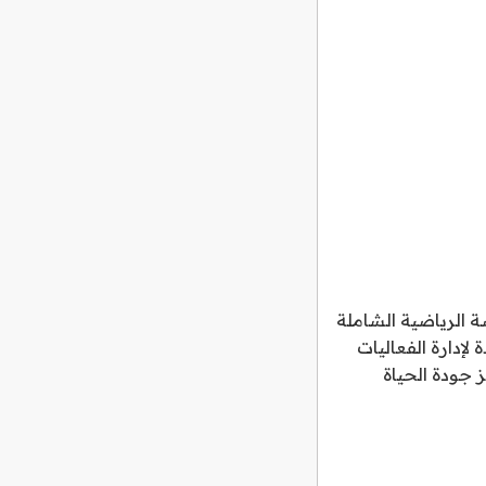
ضة الرياضية الشاملة
لإدارة الفعاليات
ز جودة الحياة