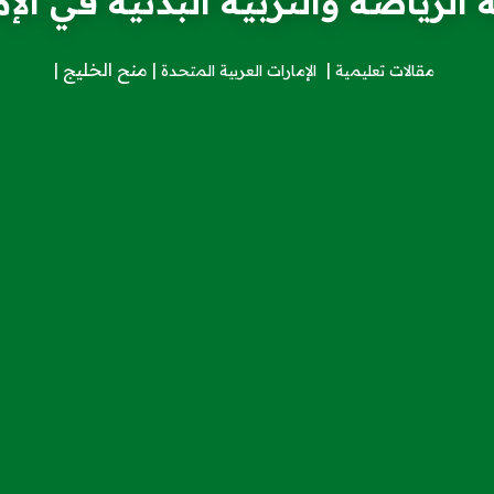
الرياضة والتربية البدنية في الإ
منح الخليج
مقالات تعليمية
الإمارات العربية المتحدة