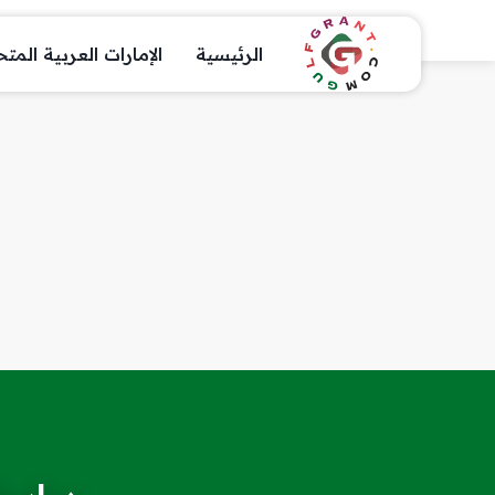
الرئيسية
الإمارات العربية المت