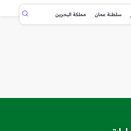
سلطنة عمان
مملكة البحرين