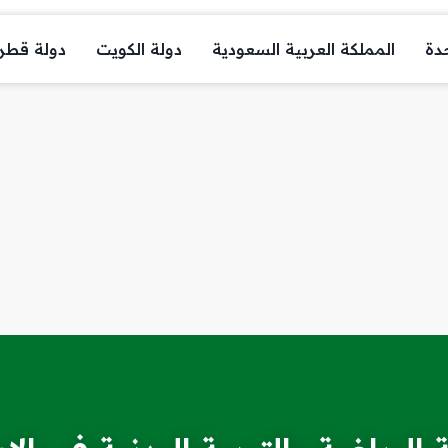
حدة
المملكة العربية السعودية
دولة الكويت
دولة قطر