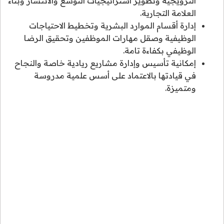
الترويجية وتطوير استراتيجيات التوسع والانتشار وبناء
العلامة التجارية.
إدارة أقسام الموارد البشرية وتخطيط الاحتياجات
الوظيفية وصقل مهارات الموظفين وتحقيق الرضا
الوظيفي بكفاءة تامة.
إمكانية تأسيس وإدارة مشاريع ريادية خاصة والنجاح
في قيادتها بالاعتماد على أسس علمية مدروسة
ومتميزة.