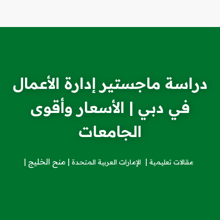
دراسة ماجستير إدارة الأعمال
في دبي | الأسعار وأقوى
الجامعات
منح الخليج
مقالات تعليمية
الإمارات العربية المتحدة