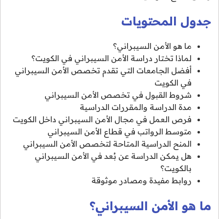
جدول المحتويات
ما هو الأمن السيبراني؟
لماذا تختار دراسة الأمن السيبراني في الكويت؟
أفضل الجامعات التي تقدم تخصص الأمن السيبراني
في الكويت
شروط القبول في تخصص الأمن السيبراني
مدة الدراسة والمقررات الدراسية
فرص العمل في مجال الأمن السيبراني داخل الكويت
متوسط الرواتب في قطاع الأمن السيبراني
المنح الدراسية المتاحة لتخصص الأمن السيبراني
هل يمكن الدراسة عن بُعد في الأمن السيبراني
بالكويت؟
روابط مفيدة ومصادر موثوقة
ما هو الأمن السيبراني؟