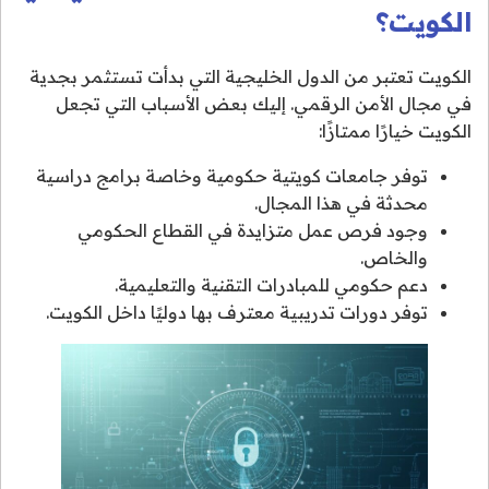
الكويت؟
الكويت تعتبر من الدول الخليجية التي بدأت تستثمر بجدية
في مجال الأمن الرقمي. إليك بعض الأسباب التي تجعل
الكويت خيارًا ممتازًا:
توفر جامعات كويتية حكومية وخاصة برامج دراسية
محدثة في هذا المجال.
وجود فرص عمل متزايدة في القطاع الحكومي
والخاص.
دعم حكومي للمبادرات التقنية والتعليمية.
توفر دورات تدريبية معترف بها دوليًا داخل الكويت.