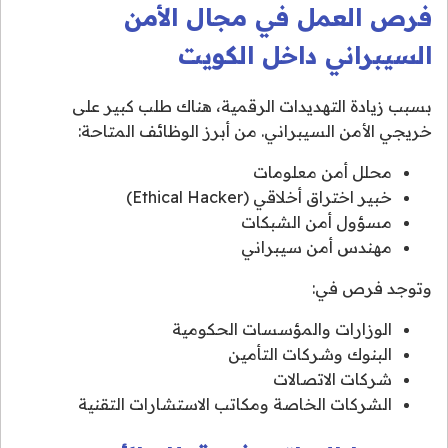
فرص العمل في مجال الأمن
السيبراني داخل الكويت
بسبب زيادة التهديدات الرقمية، هناك طلب كبير على
خريجي الأمن السيبراني. من أبرز الوظائف المتاحة:
محلل أمن معلومات
خبير اختراق أخلاقي (Ethical Hacker)
مسؤول أمن الشبكات
مهندس أمن سيبراني
وتوجد فرص في:
الوزارات والمؤسسات الحكومية
البنوك وشركات التأمين
شركات الاتصالات
الشركات الخاصة ومكاتب الاستشارات التقنية