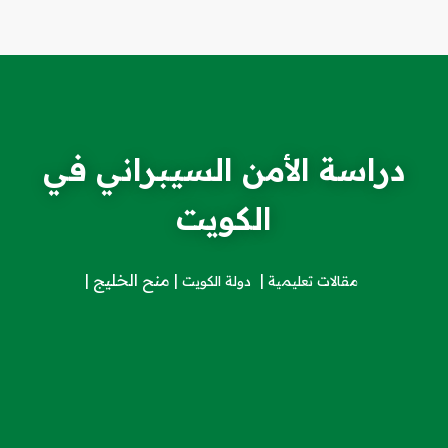
دراسة الأمن السيبراني في
الكويت
منح الخليج
مقالات تعليمية
دولة الكويت