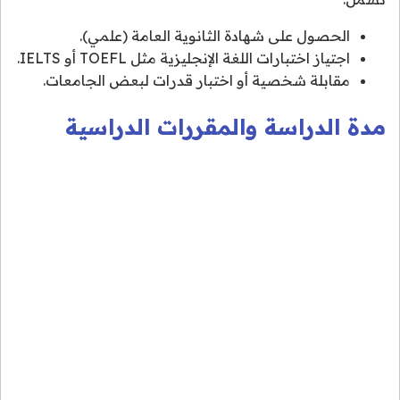
الحصول على شهادة الثانوية العامة (علمي).
اجتياز اختبارات اللغة الإنجليزية مثل TOEFL أو IELTS.
مقابلة شخصية أو اختبار قدرات لبعض الجامعات.
مدة الدراسة والمقررات الدراسية