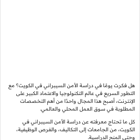
هل فكرت يومًا في دراسة الأمن السيبراني في الكويت؟ مع
التطور السريع في عالم التكنولوجيا والاعتماد الكبير على
الإنترنت، أصبح هذا المجال واحدًا من أهم التخصصات
المطلوبة في سوق العمل المحلي والعالمي.
كل ما تحتاج معرفته عن دراسة الأمن السيبراني في
الكويت، من الجامعات إلى التكاليف، والفرص الوظيفية،
وحتى المنح الدراسية.