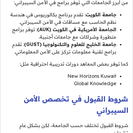
من أبرز الجامعات التي توفر برامج في الأمن السيبراني:
جامعة الكويت
: تقدم برنامج بكالوريوس في هندسة
نظم الحاسب مع مساقات في الأمن السيبراني.
الجامعة الأمريكية في الكويت (AUK)
: توفر برامج
متطورة وشراكات مع جامعات أجنبية.
جامعة الخليج للعلوم والتكنولوجيا (GUST)
: تقدم
برامج تقنية معلومات تركز على الأمن المعلوماتي.
كما توفر بعض المعاهد دورات تدريبية احترافية مثل:
New Horizons Kuwait
Global Knowledge
شروط القبول في تخصص الأمن
السيبراني
شروط القبول تختلف حسب الجامعة، لكن بشكل عام
تشمل: