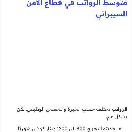
متوسط الرواتب في قطاع الأمن
السيبراني
الرواتب تختلف حسب الخبرة والمسمى الوظيفي. لكن
بشكل عام:
حديثو التخرج: 800 إلى 1200 دينار كويتي شهريًا