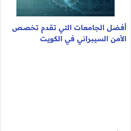
أفضل الجامعات التي تقدم تخصص
الأمن السيبراني في الكويت