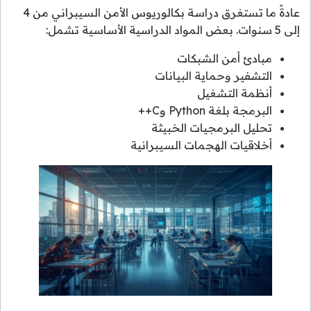
عادةً ما تستغرق دراسة بكالوريوس الأمن السيبراني من 4
إلى 5 سنوات. بعض المواد الدراسية الأساسية تشمل:
مبادئ أمن الشبكات
التشفير وحماية البيانات
أنظمة التشغيل
البرمجة بلغة Python وC++
تحليل البرمجيات الخبيثة
أخلاقيات الهجمات السيبرانية