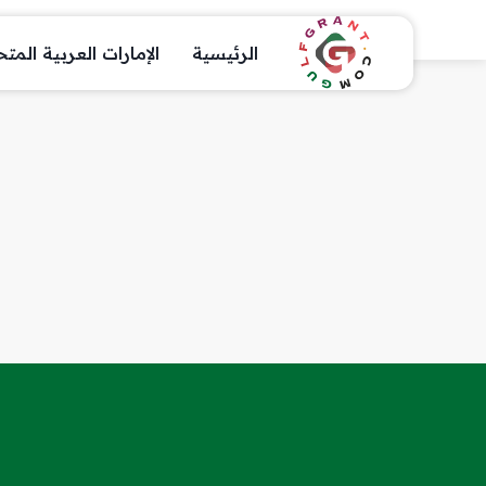
الرئيسية
الإمارات العربية المت