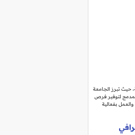
، حيث تبرز الجامعة
المدمج لتوفير فرص
والعمل بفعالية
رافي