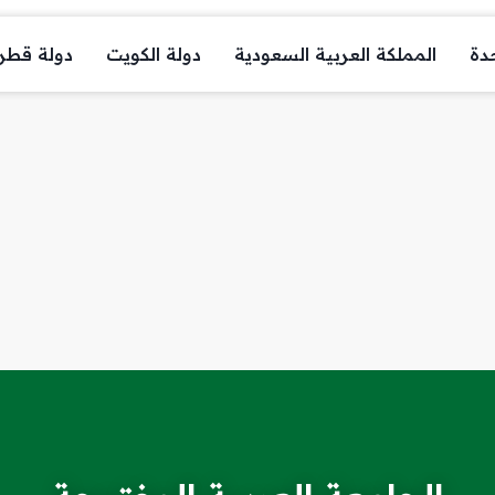
حدة
المملكة العربية السعودية
دولة الكويت
دولة قطر