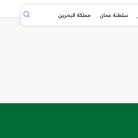
سلطنة عمان
مملكة البحرين