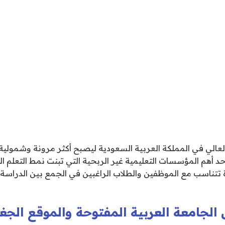
العالي في المملكة العربية السعودية ليصبح أكثر مرونة وشمولية
حد أهم المؤسسات التعليمية غير الربحية التي تبنت نمط التعلم 
ة تتناسب مع الموظفين والطلاب الراغبين في الجمع بين الدراسة 
الجامعة العربية المفتوحة والموقع الجغ