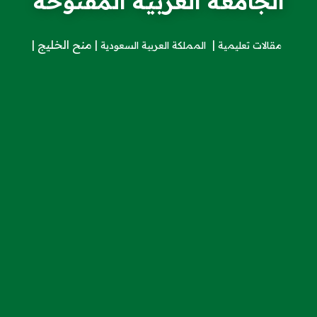
الجامعة العربية المفتوحة
منح الخليج
مقالات تعليمية
المملكة العربية السعودية