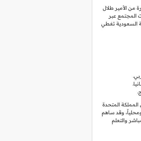
طلق بمبادرة من الأمير طلال
ختلف فئات المجتمع عبر
ية السعودية تغطي
بي.
يا.
.
 المملكة المتحدة
ولياً ومحلياً، وقد ساهم
باشر والتعلم