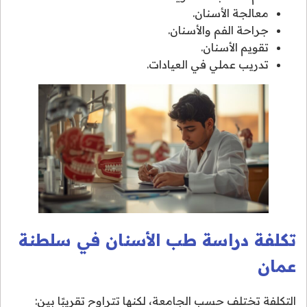
معالجة الأسنان.
جراحة الفم والأسنان.
تقويم الأسنان.
تدريب عملي في العيادات.
تكلفة دراسة طب الأسنان في سلطنة
عمان
التكلفة تختلف حسب الجامعة، لكنها تتراوح تقريبًا بين: