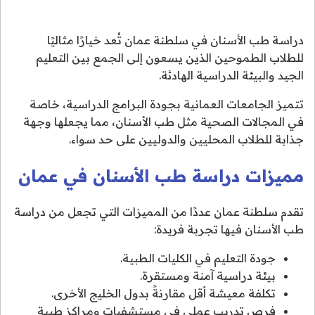
دراسة طب الأسنان في سلطنة عمان تُعد خيارًا مثاليًا
للطلاب الطموحين الذين يسعون إلى الجمع بين التعليم
الجيد والبيئة الدراسية الهادئة.
تتميز الجامعات العمانية بجودة البرامج الدراسية، خاصة
في المجالات الصحية مثل طب الأسنان، مما يجعلها وجهة
جذابة للطلاب المحليين والدوليين على حد سواء.
مميزات دراسة طب الأسنان في عمان
تقدم سلطنة عمان عددًا من المميزات التي تجعل من دراسة
طب الأسنان فيها تجربة فريدة:
جودة التعليم في الكليات الطبية.
بيئة دراسية آمنة ومستقرة.
تكلفة معيشة أقل مقارنةً بدول الخليج الأخرى.
فرص تدريب عملي في مستشفيات ومراكز طبية