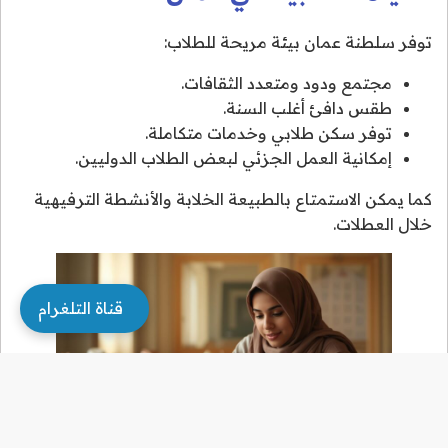
توفر سلطنة عمان بيئة مريحة للطلاب:
مجتمع ودود ومتعدد الثقافات.
طقس دافئ أغلب السنة.
توفر سكن طلابي وخدمات متكاملة.
إمكانية العمل الجزئي لبعض الطلاب الدوليين.
كما يمكن الاستمتاع بالطبيعة الخلابة والأنشطة الترفيهية
خلال العطلات.
قناة التلغرام