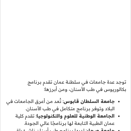
توجد عدة جامعات في سلطنة عمان تقدم برنامج
بكالوريوس في طب الأسنان، ومن أبرزها:
جامعة السلطان قابوس
: تُعد من أعرق الجامعات في
البلاد وتوفر برنامج متكامل في طب الأسنان.
الجامعة الوطنية للعلوم والتكنولوجيا
: تقدم كلية
عمان الطبية التابعة لها برنامجًا عالي الجودة.
جامعة صحار
: لديها برنامج طب أسنان ناشئ يلقى