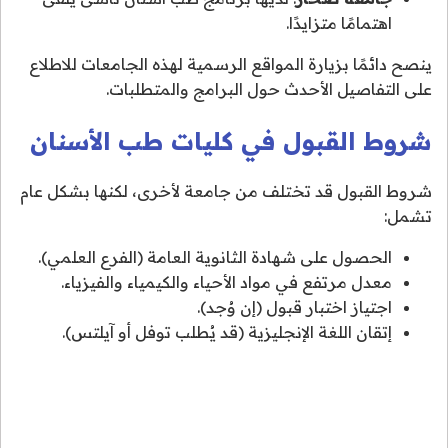
اهتمامًا متزايدًا.
ينصح دائمًا بزيارة المواقع الرسمية لهذه الجامعات للاطلاع
على التفاصيل الأحدث حول البرامج والمتطلبات.
شروط القبول في كليات طب الأسنان
شروط القبول قد تختلف من جامعة لأخرى، لكنها بشكل عام
تشمل:
الحصول على شهادة الثانوية العامة (الفرع العلمي).
معدل مرتفع في مواد الأحياء والكيمياء والفيزياء.
اجتياز اختبار قبول (إن وُجد).
إتقان اللغة الإنجليزية (قد يُطلب توفل أو آيلتس).