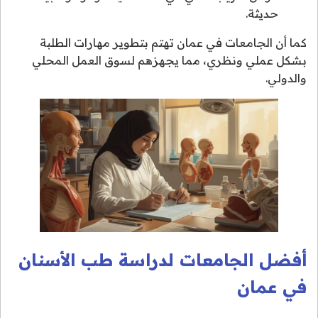
حديثة.
كما أن الجامعات في عمان تهتم بتطوير مهارات الطلبة
بشكل عملي ونظري، مما يجهزهم لسوق العمل المحلي
والدولي.
أفضل الجامعات لدراسة طب الأسنان
في عمان