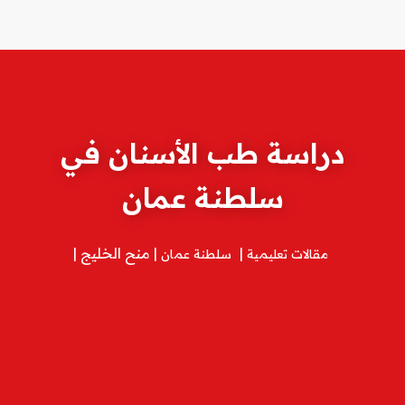
دراسة طب الأسنان في
سلطنة عمان
منح الخليج
مقالات تعليمية
سلطنة عمان