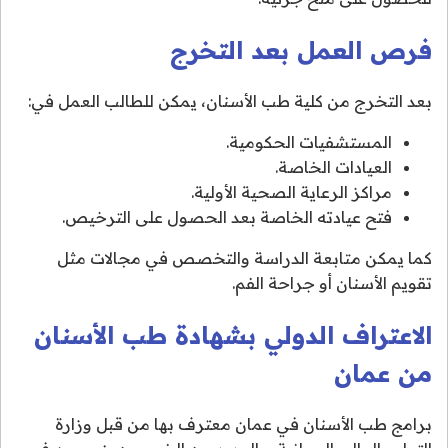
فرص العمل بعد التخرج
بعد التخرج من كلية طب الأسنان، يمكن للطالب العمل في:
المستشفيات الحكومية.
العيادات الخاصة.
مراكز الرعاية الصحية الأولية.
فتح عيادته الخاصة بعد الحصول على الترخيص.
كما يمكن متابعة الدراسة والتخصص في مجالات مثل
تقويم الأسنان أو جراحة الفم.
الاعتراف الدولي بشهادة طب الأسنان
من عمان
برامج طب الأسنان في عمان معترف بها من قبل وزارة