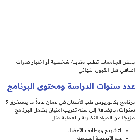
بعض الجامعات تطلب مقابلة شخصية أو اختبار قدرات
إضافي قبل القبول النهائي.
عدد سنوات الدراسة ومحتوى البرنامج
برنامج بكالوريوس طب الأسنان في عمان عادةً ما يستغرق
5
سنوات
، بالإضافة إلى سنة تدريب امتياز. يشمل البرنامج
مزيجًا من المواد النظرية والعملية مثل:
التشريح ووظائف الأعضاء.
علم الأنسجة الفموية.