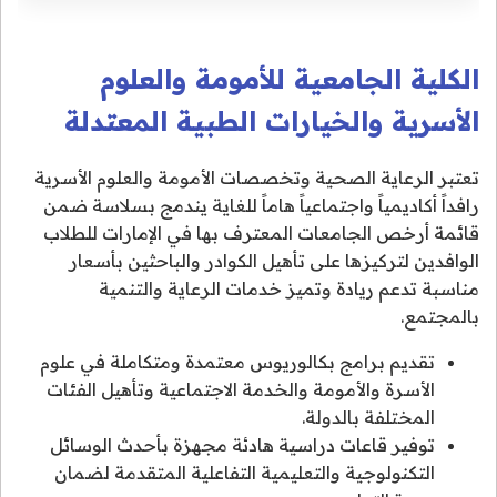
الكلية الجامعية للأمومة والعلوم
الأسرية والخيارات الطبية المعتدلة
تعتبر الرعاية الصحية وتخصصات الأمومة والعلوم الأسرية
رافداً أكاديمياً واجتماعياً هاماً للغاية يندمج بسلاسة ضمن
قائمة أرخص الجامعات المعترف بها في الإمارات للطلاب
الوافدين لتركيزها على تأهيل الكوادر والباحثين بأسعار
مناسبة تدعم ريادة وتميز خدمات الرعاية والتنمية
بالمجتمع.
تقديم برامج بكالوريوس معتمدة ومتكاملة في علوم
الأسرة والأمومة والخدمة الاجتماعية وتأهيل الفئات
المختلفة بالدولة.
توفير قاعات دراسية هادئة مجهزة بأحدث الوسائل
التكنولوجية والتعليمية التفاعلية المتقدمة لضمان