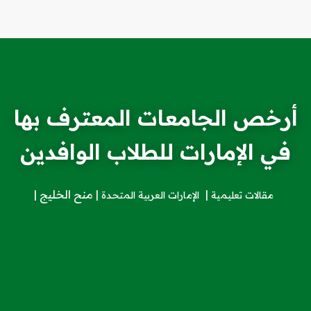
أرخص الجامعات المعترف بها
في الإمارات للطلاب الوافدين
منح الخليج
مقالات تعليمية
الإمارات العربية المتحدة