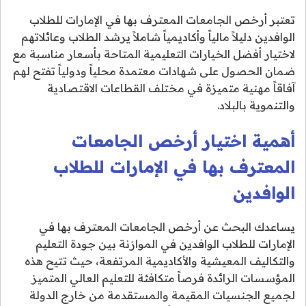
تعتبر أرخص الجامعات المعترف بها في الإمارات للطلاب
الوافدين دليلاً مالياً وأكاديمياً شاملاً يرشد الطلاب وعائلاتهم
لاختيار أفضل الخيارات التعليمية المتاحة بأسعار مناسبة مع
ضمان الحصول على شهادات معتمدة محلياً ودولياً تفتح لهم
آفاقاً مهنية متميزة في مختلف القطاعات الاقتصادية
والتنموية بالبلاد.
أهمية اختيار أرخص الجامعات
المعترف بها في الإمارات للطلاب
الوافدين
يساعدك البحث عن أرخص الجامعات المعترف بها في
الإمارات للطلاب الوافدين في الموازنة بين جودة التعليم
والتكاليف المعيشية والأكاديمية المرتفعة، حيث تتيح هذه
المؤسسات الرائدة فرصاً متكافئة للتعليم العالي المتميز
لجميع الجنسيات المقيمة والمستقدمة من خارج الدولة