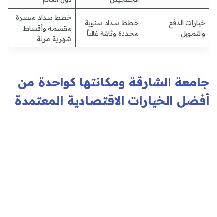
خطط سداد ميسرة
خيارات الدفع
خطط سداد سنوية
مقسمة وأقساط
والتمويل
محددة وثابتة غالباً
شهرية مرنة
جامعة الشارقة ومكانتها كواحدة من
أفضل الخيارات الاقتصادية المعتمدة