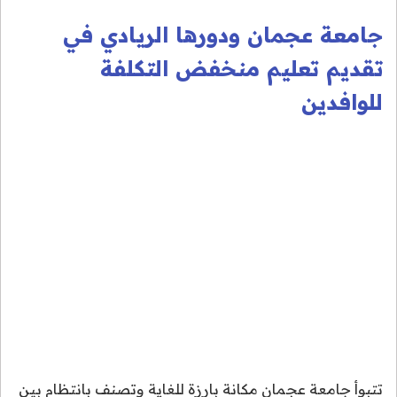
جامعة عجمان ودورها الريادي في
تقديم تعليم منخفض التكلفة
للوافدين
تتبوأ جامعة عجمان مكانة بارزة للغاية وتصنف بانتظام بين