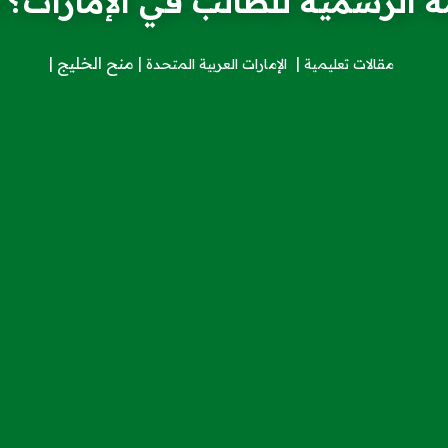
 الرسمية للطالب في الإمارات؟ (
منح الخليج
مقالات تعليمية
الإمارات العربية المتحدة