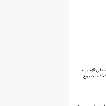
ب في الإمارات
مختلف الصروح
لى لفهم كيف تحصل