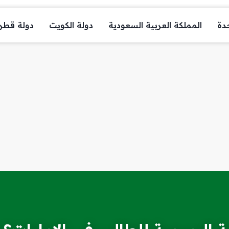
حدة
المملكة العربية السعودية
دولة الكويت
دولة قطر