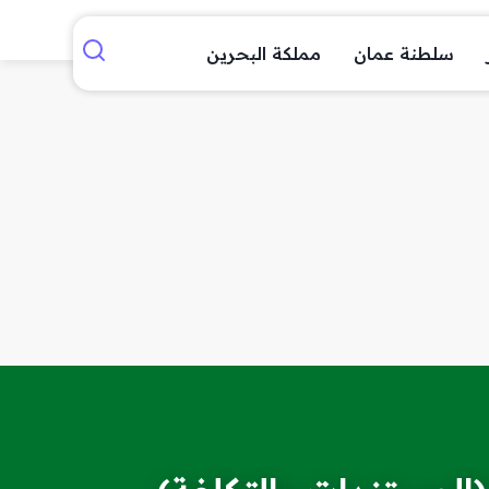
سلطنة عمان
مملكة البحرين