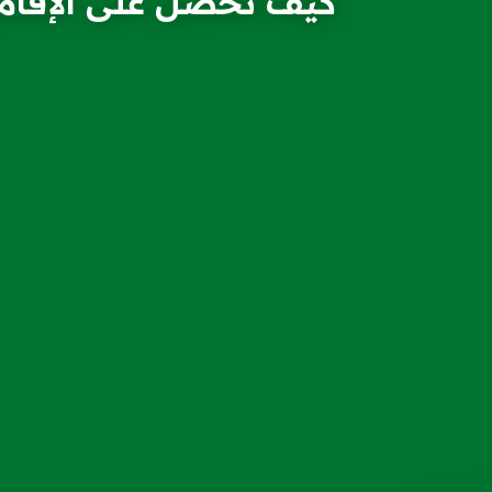
كيف تحصل على الإقامة