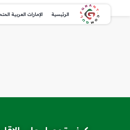
الرئيسية
الإمارات العربية المت